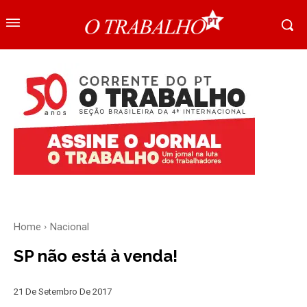
Home
Nacional
SP não está à venda!
21 De Setembro De 2017