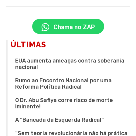
Chama no ZAP
ÚLTIMAS
EUA aumenta ameaças contra soberania
nacional
Rumo ao Encontro Nacional por uma
Reforma Política Radical
O Dr. Abu Safiya corre risco de morte
iminente!
A “Bancada da Esquerda Radical”
“Sem teoria revolucionária não há prática