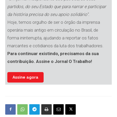
partidos, do seu Estado que para narrar e participar
da história precisa do seu apoio solidário".
Hoje, temos orgulho de ser o órgão da imprensa
operária mais antigo em circulação no Brasil, de
forma ininterrupta, ajudando a reportar os fatos
marcantes e cotidianos da luta dos trabalhadores.
Para continuar existindo, precisamos da sua
contribuição. Assine o Jornal O Trabalho!
Assine agora