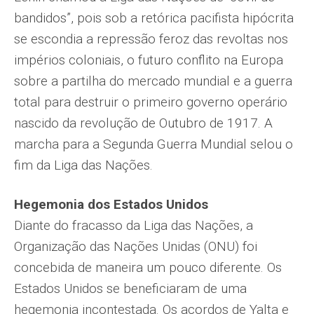
bandidos”, pois sob a retórica pacifista hipócrita
se escondia a repressão feroz das revoltas nos
impérios coloniais, o futuro conflito na Europa
sobre a partilha do mercado mundial e a guerra
total para destruir o primeiro governo operário
nascido da revolução de Outubro de 1917. A
marcha para a Segunda Guerra Mundial selou o
fim da Liga das Nações.
Hegemonia dos Estados Unidos
Diante do fracasso da Liga das Nações, a
Organização das Nações Unidas (ONU) foi
concebida de maneira um pouco diferente. Os
Estados Unidos se beneficiaram de uma
hegemonia incontestada. Os acordos de Yalta e