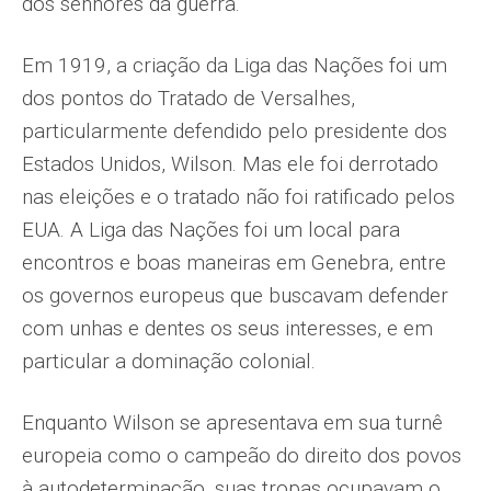
dos senhores da guerra.
Em 1919, a criação da Liga das Nações foi um
dos pontos do Tratado de Versalhes,
particularmente defendido pelo presidente dos
Estados Unidos, Wilson. Mas ele foi derrotado
nas eleições e o tratado não foi ratificado pelos
EUA. A Liga das Nações foi um local para
encontros e boas maneiras em Genebra, entre
os governos europeus que buscavam defender
com unhas e dentes os seus interesses, e em
particular a dominação colonial.
Enquanto Wilson se apresentava em sua turnê
europeia como o campeão do direito dos povos
à autodeterminação, suas tropas ocupavam o