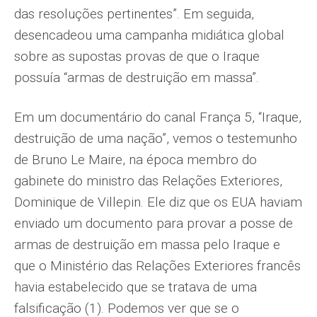
das resoluções pertinentes”. Em seguida,
desencadeou uma campanha midiática global
sobre as supostas provas de que o Iraque
possuía “armas de destruição em massa”.
Em um documentário do canal França 5, “Iraque,
destruição de uma nação”, vemos o testemunho
de Bruno Le Maire, na época membro do
gabinete do ministro das Relações Exteriores,
Dominique de Villepin. Ele diz que os EUA haviam
enviado um documento para provar a posse de
armas de destruição em massa pelo Iraque e
que o Ministério das Relações Exteriores francês
havia estabelecido que se tratava de uma
falsificação (1). Podemos ver que se o