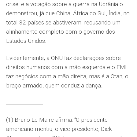
crise, e a votação sobre a guerra na Ucrânia o
demonstrou, já que China, África do Sul, Índia, no
total 32 países se abstiveram, recusando um
alinhamento completo com o governo dos
Estados Unidos.
Evidentemente, a ONU faz declarações sobre
direitos humanos com a mão esquerda e o FMI
faz negócios com a mão direita, mas é a Otan, o
braço armado, quem conduz a dança…
_______________
(1) Bruno Le Maire afirma: “O presidente
americano mentiu, o vice-presidente, Dick