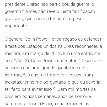
presidente Chirac não participou da guerra, o
governo francês não revelou esta falsificação
grosseira, que poderia ter tido um peso
importante.
O general Colin Powell, encarregado de defender
a tese dos Estados Unidos na ONU, reconheceu a
mentira. Em março de 2013, Em uma entrevista
ao
L’Obs
(2), Colin Powell comentou: “Desde que
descobri que uma grande quantidade de
informações que me foram fornecidas eram
inexatas, tenho me perguntado: o que eu deveria
ter feito para evitar isso?”. Cem mil mortes de
civis em poucas semanas, anos de horror e
sofrimento, mas a França não forneceu as