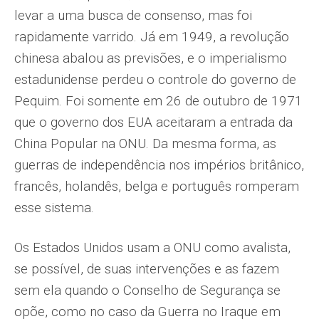
levar a uma busca de consenso, mas foi
rapidamente varrido. Já em 1949, a revolução
chinesa abalou as previsões, e o imperialismo
estadunidense perdeu o controle do governo de
Pequim. Foi somente em 26 de outubro de 1971
que o governo dos EUA aceitaram a entrada da
China Popular na ONU. Da mesma forma, as
guerras de independência nos impérios britânico,
francês, holandês, belga e português romperam
esse sistema.
Os Estados Unidos usam a ONU como avalista,
se possível, de suas intervenções e as fazem
sem ela quando o Conselho de Segurança se
opõe, como no caso da Guerra no Iraque em