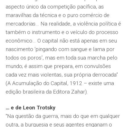
aspecto único da competição pacífica, as
maravilhas da técnica e o puro comércio de
mercadorias… Na realidade, a violência política é
também o instrumento e o veículo do processo
econômico… O capital não está apenas em seu
nascimento ‘pingando com sangue e lama por
todos os poros’, mas em toda sua marcha pelo
mundo; é assim que prepara, em convulsões
cada vez mais violentas, sua própria derrocada”
(A Acumulação do Capital, 1912 – existe uma
edição brasileira da Editora Zahar).
… e de Leon Trotsky
“Na questão da guerra, mais do que em qualquer
outra, a burguesia e seus agentes enganam o