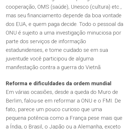
cooperação, OMS (saúde), Unesco (cultura) etc.,
mas seu financiamento depende da boa vontade
dos EUA, e quem paga decide. Todo o pessoal da
ONU é sujeito a uma investigação minuciosa por
parte dos serviços de informação
estadunidenses, e tome cuidado se em sua
juventude você participou de alguma
manifestação contra a guerra do Vietnã.
Reforma e dificuldades da ordem mundial
Em várias ocasiões, desde a queda do Muro de
Berlim, falou-se em reformar a ONU e o FMI. De
fato, parece um pouco curioso que uma
pequena potência como a França pese mais que
a Índia, o Brasil, o Japão ou a Alemanha, exceto