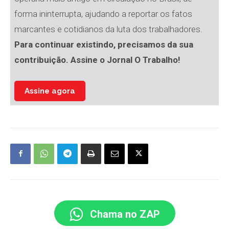
forma ininterrupta, ajudando a reportar os fatos
marcantes e cotidianos da luta dos trabalhadores.
Para continuar existindo, precisamos da sua
contribuição. Assine o Jornal O Trabalho!
Assine agora
Chama no ZAP