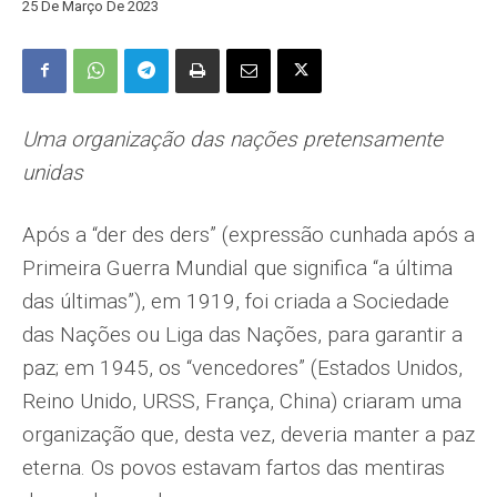
25 De Março De 2023
Uma organização das nações pretensamente
unidas
Após a “der des ders” (expressão cunhada após a
Primeira Guerra Mundial que significa “a última
das últimas”), em 1919, foi criada a Sociedade
das Nações ou Liga das Nações, para garantir a
paz; em 1945, os “vencedores” (Estados Unidos,
Reino Unido, URSS, França, China) criaram uma
organização que, desta vez, deveria manter a paz
eterna. Os povos estavam fartos das mentiras