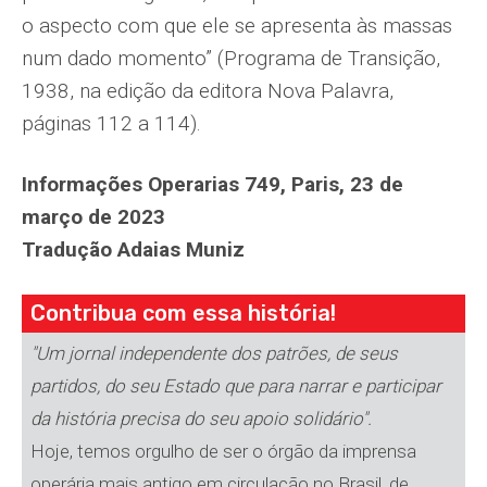
o aspecto com que ele se apresenta às massas
num dado momento” (Programa de Transição,
1938, na edição da editora Nova Palavra,
páginas 112 a 114).
Informações Operarias 749, Paris, 23 de
março de 2023
Tradução Adaias Muniz
Contribua com essa história!
"Um jornal independente dos patrões, de seus
partidos, do seu Estado que para narrar e participar
da história precisa do seu apoio solidário".
Hoje, temos orgulho de ser o órgão da imprensa
operária mais antigo em circulação no Brasil, de