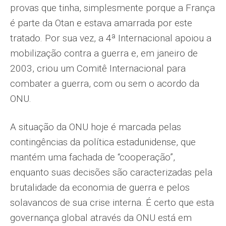
provas que tinha, simplesmente porque a França
é parte da Otan e estava amarrada por este
tratado. Por sua vez, a 4ª Internacional apoiou a
mobilização contra a guerra e, em janeiro de
2003, criou um Comitê Internacional para
combater a guerra, com ou sem o acordo da
ONU.
A situação da ONU hoje é marcada pelas
contingências da política estadunidense, que
mantém uma fachada de “cooperação”,
enquanto suas decisões são caracterizadas pela
brutalidade da economia de guerra e pelos
solavancos de sua crise interna. É certo que esta
governança global através da ONU está em