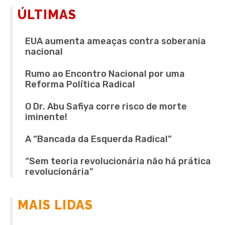
ÚLTIMAS
EUA aumenta ameaças contra soberania
nacional
Rumo ao Encontro Nacional por uma
Reforma Política Radical
O Dr. Abu Safiya corre risco de morte
iminente!
A “Bancada da Esquerda Radical”
“Sem teoria revolucionária não há prática
revolucionária”
MAIS LIDAS