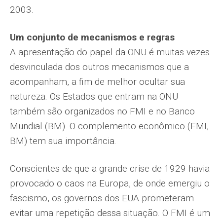
2003.
Um conjunto de mecanismos e regras
A apresentação do papel da ONU é muitas vezes
desvinculada dos outros mecanismos que a
acompanham, a fim de melhor ocultar sua
natureza. Os Estados que entram na ONU
também são organizados no FMI e no Banco
Mundial (BM). O complemento econômico (FMI,
BM) tem sua importância.
Conscientes de que a grande crise de 1929 havia
provocado o caos na Europa, de onde emergiu o
fascismo, os governos dos EUA prometeram
evitar uma repetição dessa situação. O FMI é um