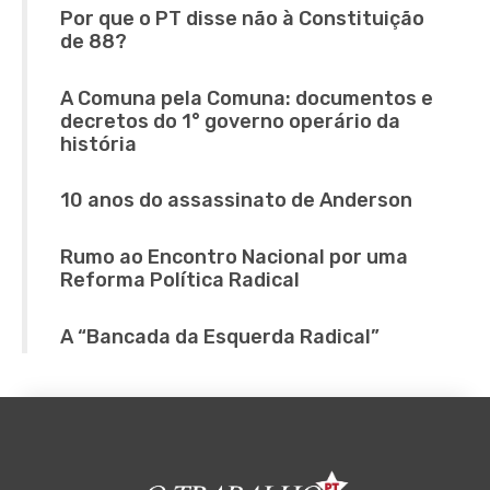
Por que o PT disse não à Constituição
de 88?
A Comuna pela Comuna: documentos e
decretos do 1° governo operário da
história
10 anos do assassinato de Anderson
Rumo ao Encontro Nacional por uma
Reforma Política Radical
A “Bancada da Esquerda Radical”