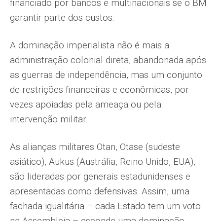
financiado por bancos e multinacionais se o BM
garantir parte dos custos.
A dominação imperialista não é mais a
administração colonial direta, abandonada após
as guerras de independência, mas um conjunto
de restrições financeiras e econômicas, por
vezes apoiadas pela ameaça ou pela
intervenção militar.
As alianças militares Otan, Otase (sudeste
asiático), Aukus (Austrália, Reino Unido, EUA),
são lideradas por generais estadunidenses e
apresentadas como defensivas. Assim, uma
fachada igualitária – cada Estado tem um voto
na Assembleia – esconde uma dominação