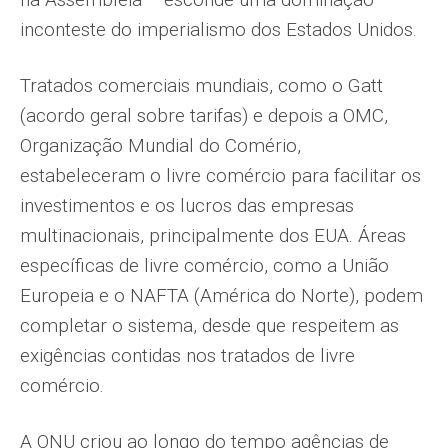
inconteste do imperialismo dos Estados Unidos.
Tratados comerciais mundiais, como o Gatt
(acordo geral sobre tarifas) e depois a OMC,
Organização Mundial do Comério,
estabeleceram o livre comércio para facilitar os
investimentos e os lucros das empresas
multinacionais, principalmente dos EUA. Áreas
específicas de livre comércio, como a União
Europeia e o NAFTA (América do Norte), podem
completar o sistema, desde que respeitem as
exigências contidas nos tratados de livre
comércio.
A ONU criou ao longo do tempo agências de