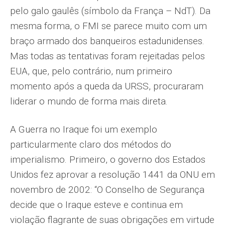
pelo galo gaulês (símbolo da França – NdT). Da
mesma forma, o FMI se parece muito com um
braço armado dos banqueiros estadunidenses.
Mas todas as tentativas foram rejeitadas pelos
EUA, que, pelo contrário, num primeiro
momento após a queda da URSS, procuraram
liderar o mundo de forma mais direta.
A Guerra no Iraque foi um exemplo
particularmente claro dos métodos do
imperialismo. Primeiro, o governo dos Estados
Unidos fez aprovar a resolução 1441 da ONU em
novembro de 2002: “O Conselho de Segurança
decide que o Iraque esteve e continua em
violação flagrante de suas obrigações em virtude