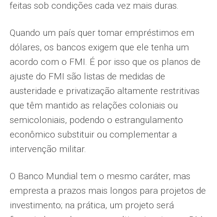
feitas sob condições cada vez mais duras.
Quando um país quer tomar empréstimos em
dólares, os bancos exigem que ele tenha um
acordo com o FMI. É por isso que os planos de
ajuste do FMI são listas de medidas de
austeridade e privatização altamente restritivas
que têm mantido as relações coloniais ou
semicoloniais, podendo o estrangulamento
econômico substituir ou complementar a
intervenção militar.
O Banco Mundial tem o mesmo caráter, mas
empresta a prazos mais longos para projetos de
investimento; na prática, um projeto será