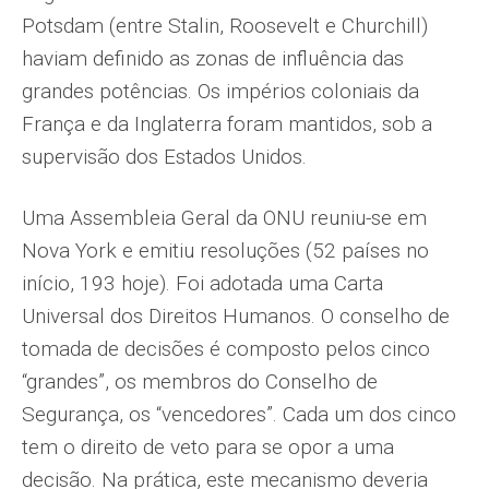
Potsdam (entre Stalin, Roosevelt e Churchill)
haviam definido as zonas de influência das
grandes potências. Os impérios coloniais da
França e da Inglaterra foram mantidos, sob a
supervisão dos Estados Unidos.
Uma Assembleia Geral da ONU reuniu-se em
Nova York e emitiu resoluções (52 países no
início, 193 hoje). Foi adotada uma Carta
Universal dos Direitos Humanos. O conselho de
tomada de decisões é composto pelos cinco
“grandes”, os membros do Conselho de
Segurança, os “vencedores”. Cada um dos cinco
tem o direito de veto para se opor a uma
decisão. Na prática, este mecanismo deveria