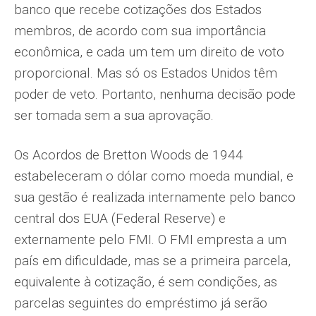
banco que recebe cotizações dos Estados
membros, de acordo com sua importância
econômica, e cada um tem um direito de voto
proporcional. Mas só os Estados Unidos têm
poder de veto. Portanto, nenhuma decisão pode
ser tomada sem a sua aprovação.
Os Acordos de Bretton Woods de 1944
estabeleceram o dólar como moeda mundial, e
sua gestão é realizada internamente pelo banco
central dos EUA (Federal Reserve) e
externamente pelo FMI. O FMI empresta a um
país em dificuldade, mas se a primeira parcela,
equivalente à cotização, é sem condições, as
parcelas seguintes do empréstimo já serão