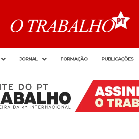
JORNAL
FORMAÇÃO
PUBLICAÇÕES