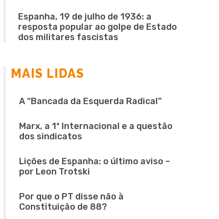
Espanha, 19 de julho de 1936: a
resposta popular ao golpe de Estado
dos militares fascistas
MAIS LIDAS
A “Bancada da Esquerda Radical”
Marx, a 1ª Internacional e a questão
dos sindicatos
Lições de Espanha: o último aviso –
por Leon Trotski
Por que o PT disse não à
Constituição de 88?