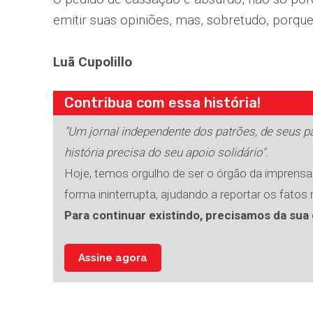
emitir suas opiniões, mas, sobretudo, porque
Luã Cupolillo
Contribua com essa história!
"Um jornal independente dos patrões, de seus par
história precisa do seu apoio solidário".
Hoje, temos orgulho de ser o órgão da imprensa 
forma ininterrupta, ajudando a reportar os fatos
Para continuar existindo, precisamos da sua 
Assine agora