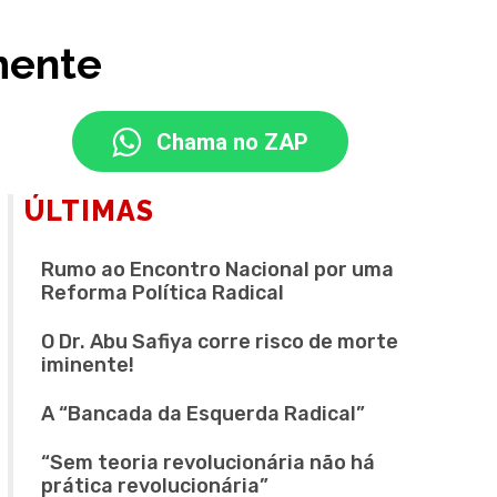
mente
Chama no ZAP
ÚLTIMAS
Rumo ao Encontro Nacional por uma
Reforma Política Radical
O Dr. Abu Safiya corre risco de morte
iminente!
A “Bancada da Esquerda Radical”
“Sem teoria revolucionária não há
prática revolucionária”