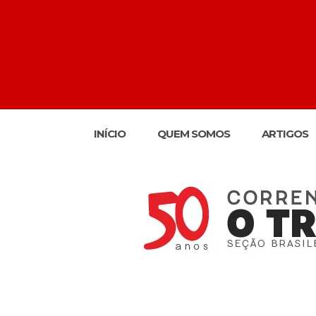
INÍCIO
QUEM SOMOS
ARTIGOS