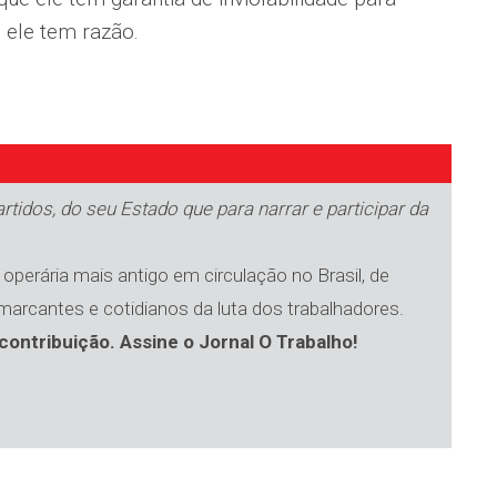
 ele tem razão.
tidos, do seu Estado que para narrar e participar da
operária mais antigo em circulação no Brasil, de
 marcantes e cotidianos da luta dos trabalhadores.
contribuição. Assine o Jornal O Trabalho!