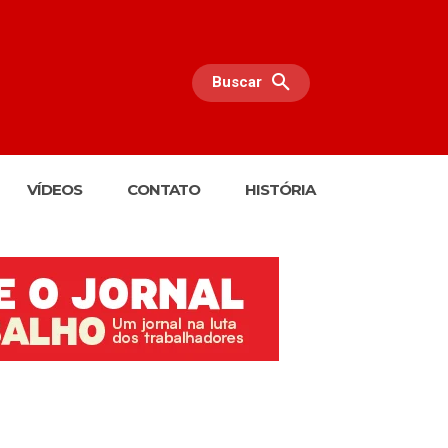
Buscar
VÍDEOS
CONTATO
HISTÓRIA