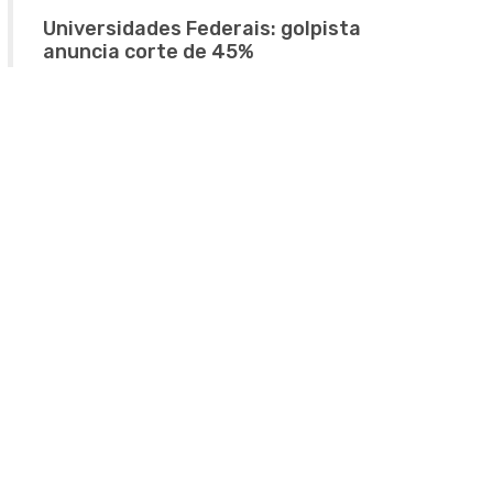
Universidades Federais: golpista
anuncia corte de 45%