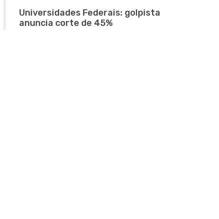
Universidades Federais: golpista
anuncia corte de 45%