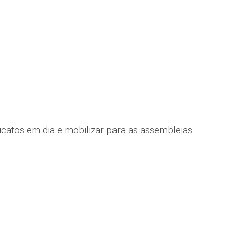
icatos em dia e mobilizar para as assembleias