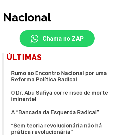
 Nacional
Chama no ZAP
ÚLTIMAS
Rumo ao Encontro Nacional por uma
Reforma Política Radical
O Dr. Abu Safiya corre risco de morte
iminente!
A “Bancada da Esquerda Radical”
“Sem teoria revolucionária não há
prática revolucionária”