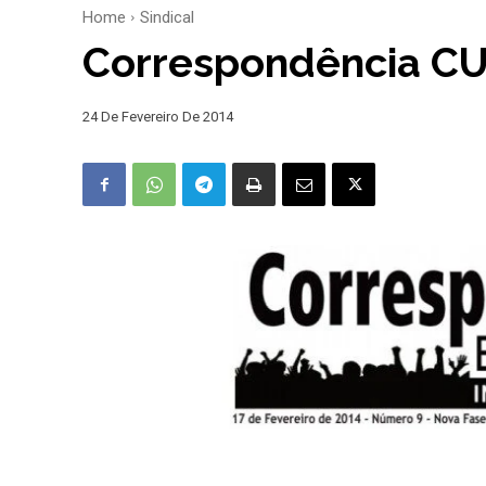
Home
Sindical
Correspondência CUT
24 De Fevereiro De 2014