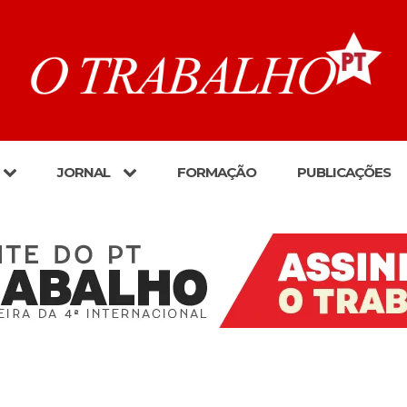
JORNAL
FORMAÇÃO
PUBLICAÇÕES