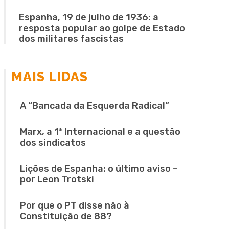
Espanha, 19 de julho de 1936: a
resposta popular ao golpe de Estado
dos militares fascistas
MAIS LIDAS
A “Bancada da Esquerda Radical”
Marx, a 1ª Internacional e a questão
dos sindicatos
Lições de Espanha: o último aviso –
por Leon Trotski
Por que o PT disse não à
Constituição de 88?