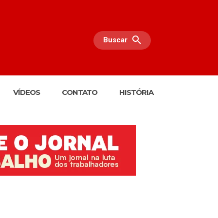
Buscar
VÍDEOS
CONTATO
HISTÓRIA