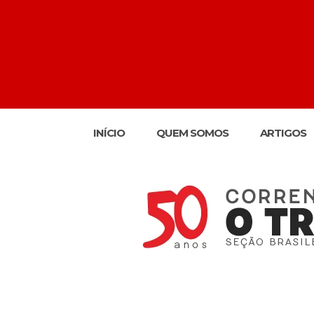
INÍCIO
QUEM SOMOS
ARTIGOS