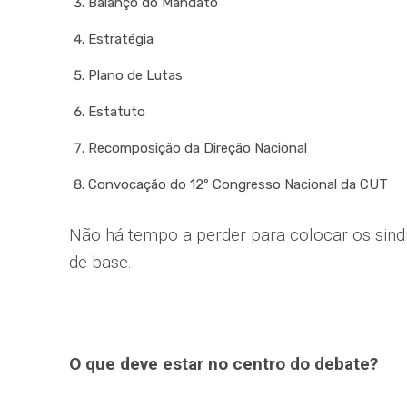
Balanço do Mandato
Estratégia
Plano de Lutas
Estatuto
Recomposição da Direção Nacional
Convocação do 12º Congresso Nacional da CUT
Não há tempo a perder para colocar os sind
de base.
O que deve estar no centro do debate?