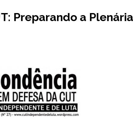
: Preparando a Plenária