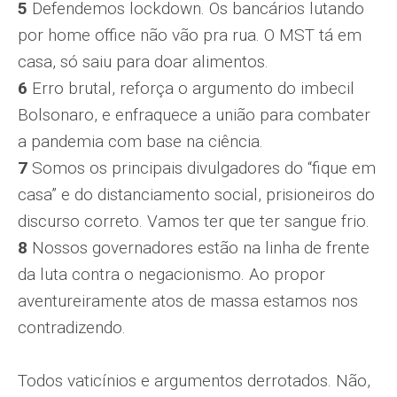
5
Defendemos lockdown. Os bancários lutando
por home office não vão pra rua. O MST tá em
casa, só saiu para doar alimentos.
6
Erro brutal, reforça o argumento do imbecil
Bolsonaro, e enfraquece a união para combater
a pandemia com base na ciência.
7
Somos os principais divulgadores do “fique em
casa” e do distanciamento social, prisioneiros do
discurso correto. Vamos ter que ter sangue frio.
8
Nossos governadores estão na linha de frente
da luta contra o negacionismo. Ao propor
aventureiramente atos de massa estamos nos
contradizendo.
Todos vaticínios e argumentos derrotados. Não,