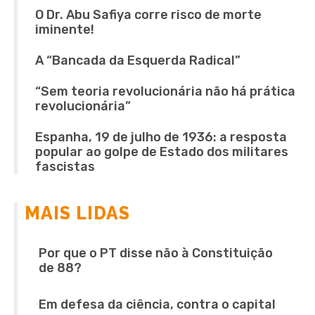
O Dr. Abu Safiya corre risco de morte
iminente!
A “Bancada da Esquerda Radical”
“Sem teoria revolucionária não há prática
revolucionária”
Espanha, 19 de julho de 1936: a resposta
popular ao golpe de Estado dos militares
fascistas
MAIS LIDAS
Por que o PT disse não à Constituição
de 88?
Em defesa da ciência, contra o capital