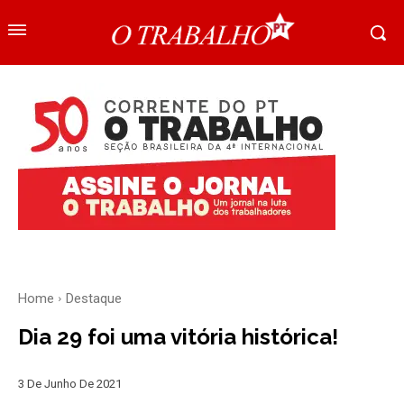
Home
Destaque
Dia 29 foi uma vitória histórica!
3 De Junho De 2021