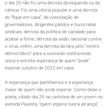
o dia 29 não foi uma derrota da esquerda ou da
ciência. Foi uma vitória popular e uma derrota
do “fique em casa”, da conciliação de
governadores, dirigentes pálidos e burocratas
sindicais, derrota da política de caridade para
acabar a fome, derrota da união nacional contra
o vírus, enfim, uma derrota da tara pelo “centro
democrático” para a sucessão institucional,
única e estreita esperança de quem “pode”
esperar outubro de 2022 em casa.
A esperança que partilhamos é a esperança
maior de quem não pode esperar. Como disse o
poeta, citado dia 29 na cartolina de um jovem na
avenida Paulista, “quem espera nunca alcança”,