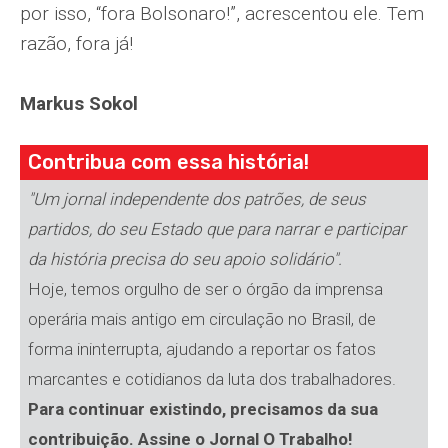
por isso, “fora Bolsonaro!”, acrescentou ele. Tem
razão, fora já!
Markus Sokol
Contribua com essa história!
"Um jornal independente dos patrões, de seus
partidos, do seu Estado que para narrar e participar
da história precisa do seu apoio solidário".
Hoje, temos orgulho de ser o órgão da imprensa
operária mais antigo em circulação no Brasil, de
forma ininterrupta, ajudando a reportar os fatos
marcantes e cotidianos da luta dos trabalhadores.
Para continuar existindo, precisamos da sua
contribuição. Assine o Jornal O Trabalho!