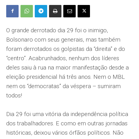
O grande derrotado dia 29 foi o inimigo,
Bolsonaro com seus generais, mas também
foram derrotados os golpistas da “direita” e do
“centro”. Acabrunhados, nenhum dos líderes
deles saiu à rua na maior manifestação desde a
eleição presidencial há três anos. Nem o MBL
nem os “democratas” da véspera – sumiram
todos!
Dia 29 foi uma vitória da independência política
dos trabalhadores. E como em outras jornadas
históricas, deixou vários órfãos políticos. Não