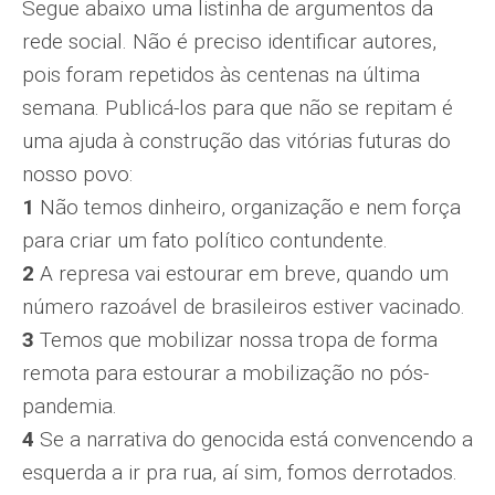
Segue abaixo uma listinha de argumentos da
rede social. Não é preciso identificar autores,
pois foram repetidos às centenas na última
semana. Publicá-los para que não se repitam é
uma ajuda à construção das vitórias futuras do
nosso povo:
1
Não temos dinheiro, organização e nem força
para criar um fato político contundente.
2
A represa vai estourar em breve, quando um
número razoável de brasileiros estiver vacinado.
3
Temos que mobilizar nossa tropa de forma
remota para estourar a mobilização no pós-
pandemia.
4
Se a narrativa do genocida está convencendo a
esquerda a ir pra rua, aí sim, fomos derrotados.