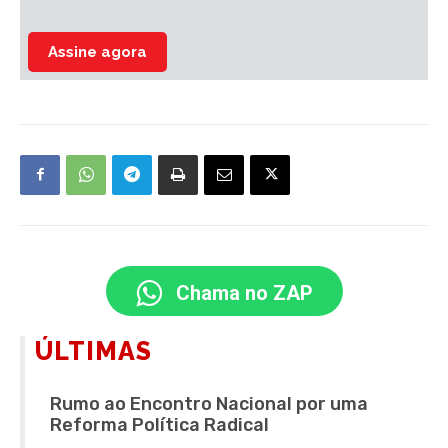
Assine agora
Chama no ZAP
ÚLTIMAS
Rumo ao Encontro Nacional por uma
Reforma Política Radical