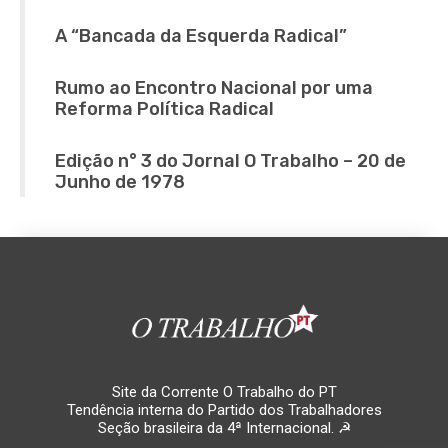
A “Bancada da Esquerda Radical”
Rumo ao Encontro Nacional por uma
Reforma Política Radical
Edição n° 3 do Jornal O Trabalho – 20 de
Junho de 1978
Site da Corrente O Trabalho do PT
Tendência interna do Partido dos Trabalhadores
Seção brasileira da 4ª Internacional. ☭