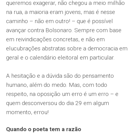
queremos exagerar, não chegou a meio milhão
na rua, a maioria eram jovens, mas é nesse
caminho – não em outro! – que é possível
avançar contra Bolsonaro. Sempre com base
em reivindicações concretas, e não em
elucubrações abstratas sobre a democracia em
geral e o calendário eleitoral em particular.
A hesitação e a dúvida são do pensamento
humano, além do medo. Mas, com todo
respeito, na oposição um erro é um erro – e
quem desconversou do dia 29 em algum
momento, errou!
Quando o poeta tem a razão