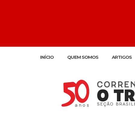
INÍCIO
QUEM SOMOS
ARTIGOS