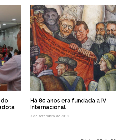
 do
Há 80 anos era fundada a IV
 adota
Internacional
3 de setembro de 2018