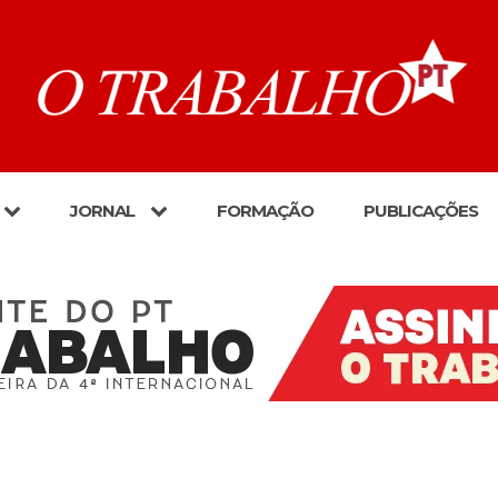
JORNAL
FORMAÇÃO
PUBLICAÇÕES