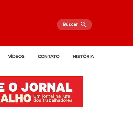
Buscar
VÍDEOS
CONTATO
HISTÓRIA