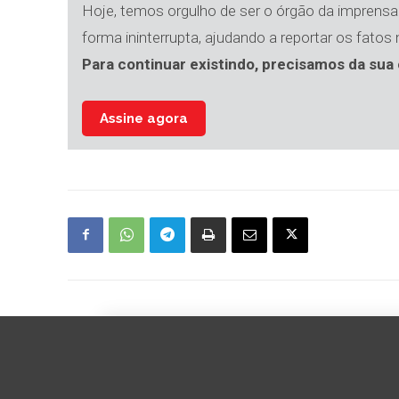
Hoje, temos orgulho de ser o órgão da imprensa 
forma ininterrupta, ajudando a reportar os fatos
Para continuar existindo, precisamos da sua 
Assine agora