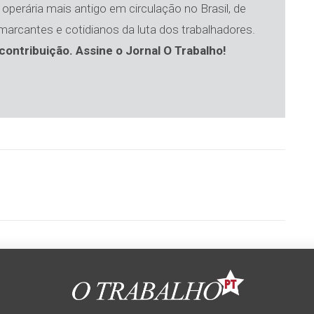
operária mais antigo em circulação no Brasil, de
 marcantes e cotidianos da luta dos trabalhadores.
contribuição. Assine o Jornal O Trabalho!