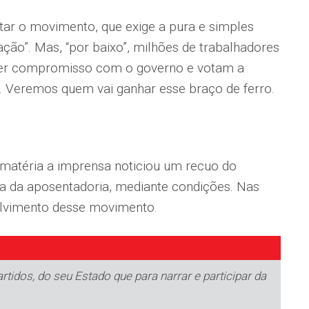
tar o movimento, que exige a pura e simples
ação”. Mas, “por baixo”, milhões de trabalhadores
quer compromisso com o governo e votam a
”. Veremos quem vai ganhar esse braço de ferro.
matéria a imprensa noticiou um recuo do
a da aposentadoria, mediante condições. Nas
lvimento desse movimento.
tidos, do seu Estado que para narrar e participar da