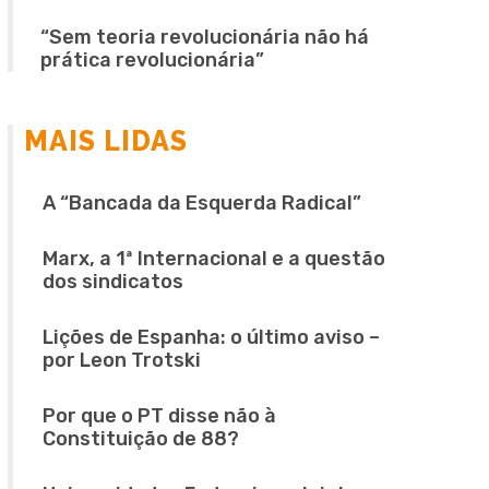
“Sem teoria revolucionária não há
prática revolucionária”
MAIS LIDAS
A “Bancada da Esquerda Radical”
Marx, a 1ª Internacional e a questão
dos sindicatos
Lições de Espanha: o último aviso –
por Leon Trotski
Por que o PT disse não à
Constituição de 88?