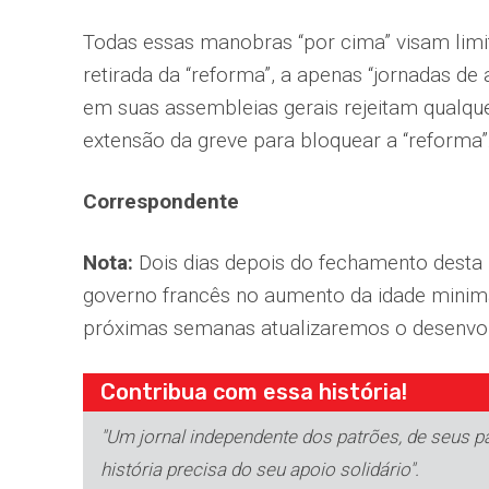
Todas essas manobras “por cima” visam limi
retirada da “reforma”, a apenas “jornadas de 
em suas assembleias gerais rejeitam qual
extensão da greve para bloquear a “reforma
Correspondente
Nota:
Dois dias depois do fechamento desta 
governo francês no aumento da idade minim
próximas semanas atualizaremos o desenvo
Contribua com essa história!
"Um jornal independente dos patrões, de seus par
história precisa do seu apoio solidário".