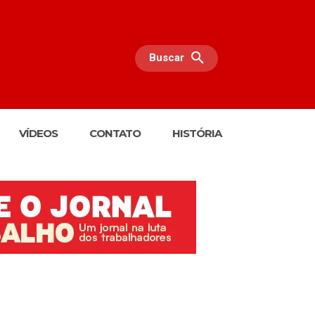
Buscar
VÍDEOS
CONTATO
HISTÓRIA