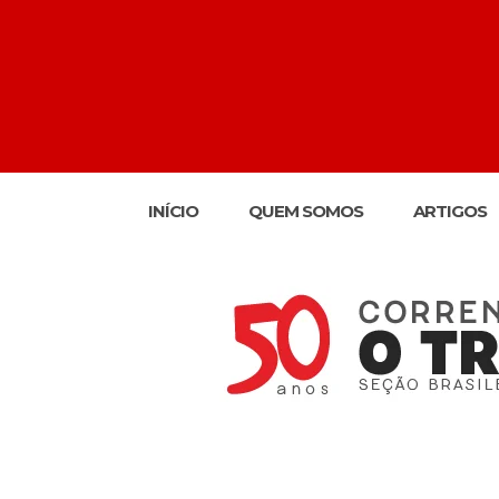
INÍCIO
QUEM SOMOS
ARTIGOS