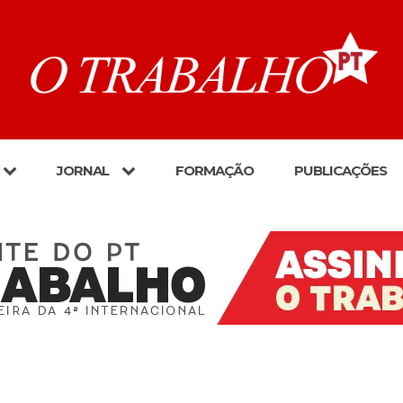
JORNAL
FORMAÇÃO
PUBLICAÇÕES