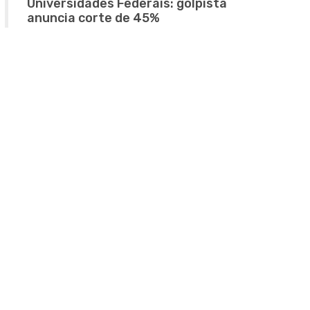
Universidades Federais: golpista
anuncia corte de 45%