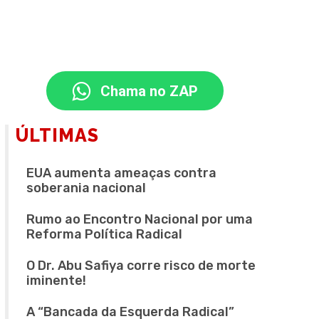
Chama no ZAP
ÚLTIMAS
EUA aumenta ameaças contra
soberania nacional
Rumo ao Encontro Nacional por uma
Reforma Política Radical
O Dr. Abu Safiya corre risco de morte
iminente!
A “Bancada da Esquerda Radical”