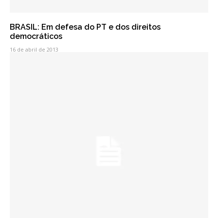
BRASIL: Em defesa do PT e dos direitos
democráticos
16 de abril de 2013