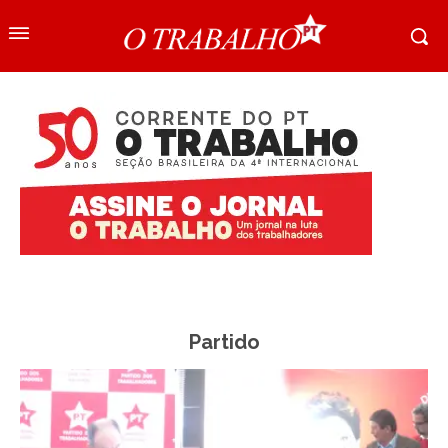
Partido