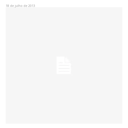
18 de julho de 2013