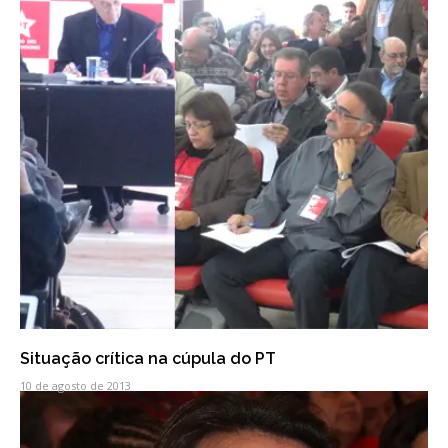
Situação crítica na cúpula do PT
10 de agosto de 2013