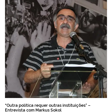
“Outra política requer outras instituições” –
Entrevista com Markus Sokol