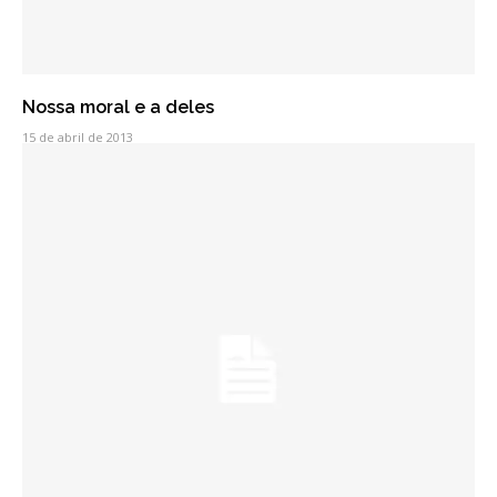
Nossa moral e a deles
15 de abril de 2013