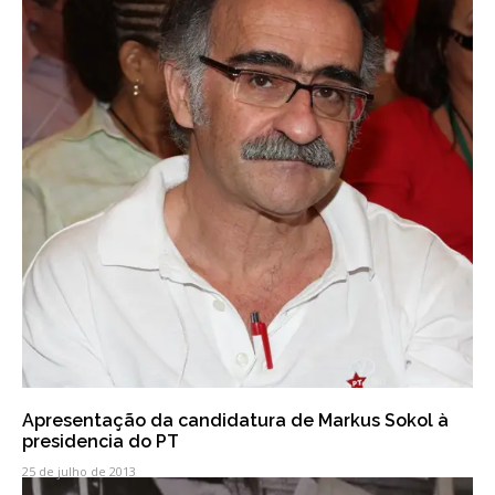
Apresentação da candidatura de Markus Sokol à
presidencia do PT
25 de julho de 2013