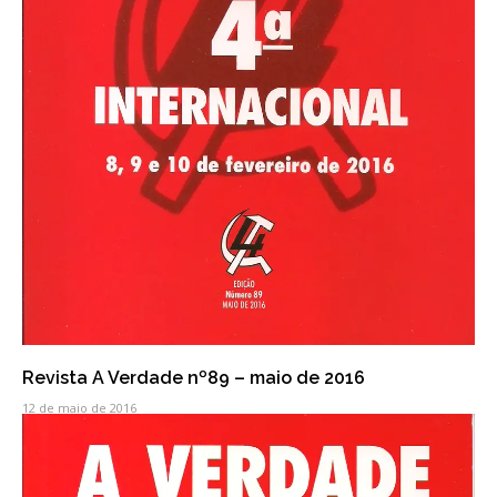
Revista A Verdade nº89 – maio de 2016
12 de maio de 2016