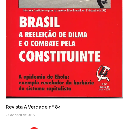
Revista A Verdade nº 84
23 de abril de 2015