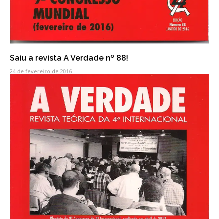
Saiu a revista A Verdade nº 88!
24 de fevereiro de 2016