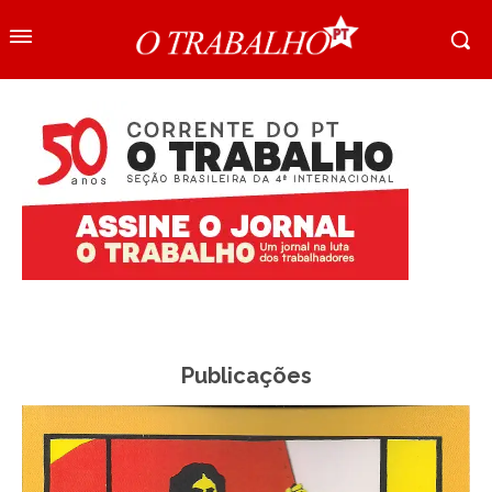
Publicações