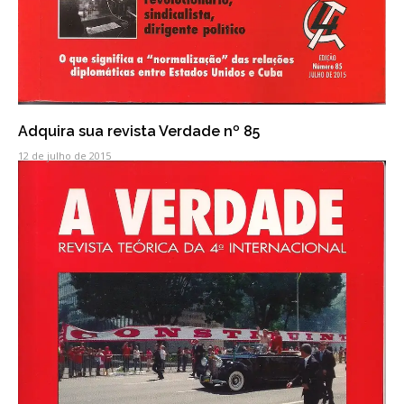
Adquira sua revista Verdade nº 85
12 de julho de 2015