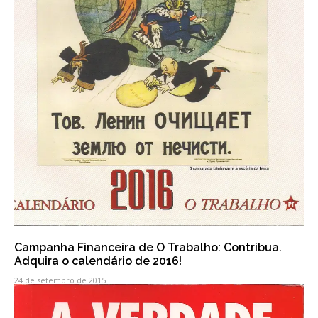
Campanha Financeira de O Trabalho: Contribua.
Adquira o calendário de 2016!
24 de setembro de 2015