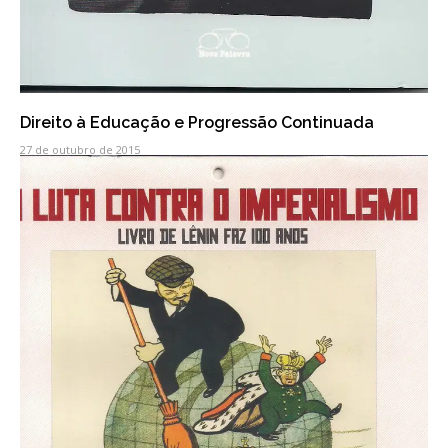
Direito à Educação e Progressão Continuada
27 de outubro de 2015