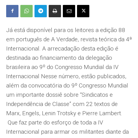
Já está disponível para os leitores a edição 88
em português de A Verdade, revista teórica da 4ª
Internacional. A arrecadação desta edição é
destinada ao financiamento da delegação
brasileira ao 9º do Congresso Mundial da IV
Internacional Nesse número, estão publicados,
além da convocatória do 9º Congresso Mundial
um importante dossiê sobre “Sindicatos e
Independência de Classe” com 22 textos de
Marx, Engels, Lenin Trotsky e Pierre Lambert.
Que faz parte do esforço de toda a IV
Internacional para armar os militantes diante da