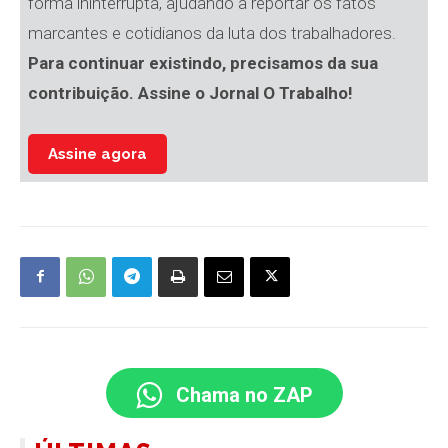
forma ininterrupta, ajudando a reportar os fatos
marcantes e cotidianos da luta dos trabalhadores.
Para continuar existindo, precisamos da sua
contribuição. Assine o Jornal O Trabalho!
Assine agora
Chama no ZAP