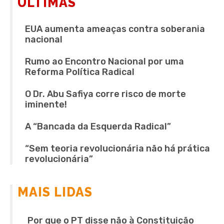
ÚLTIMAS
EUA aumenta ameaças contra soberania
nacional
Rumo ao Encontro Nacional por uma
Reforma Política Radical
O Dr. Abu Safiya corre risco de morte
iminente!
A “Bancada da Esquerda Radical”
“Sem teoria revolucionária não há prática
revolucionária”
MAIS LIDAS
Por que o PT disse não à Constituição