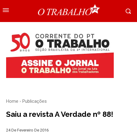
Home
Publicações
Saiu a revista A Verdade nº 88!
24 De Fevereiro De 2016