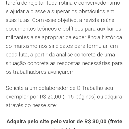
tarefa de rejeitar toda rotina e conservadorismo
e ajudar a classe a superar os obstáculos em
suas lutas. Com esse objetivo, a revista reúne
documentos teóricos e políticos para auxiliar os
militantes a se apropriar da experiência histórica
do marxismo nos sindicatos para formular, em
cada luta, a partir da análise concreta de uma
situação concreta as respostas necessárias para
os trabalhadores avançarem.
Solicite a um colaborador de O Trabalho seu
exemplar por R$ 20,00 (116 páginas) ou adquira
através do nesse site:
Adquira pelo site pelo valor de R$ 30,00 (frete