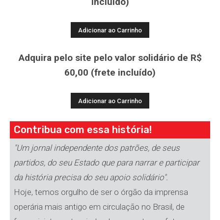
incluído)
Adquira pelo site pelo valor solidário de R$
60,00 (frete incluído)
Contribua com essa história!
"Um jornal independente dos patrões, de seus
partidos, do seu Estado que para narrar e participar
da história precisa do seu apoio solidário".
Hoje, temos orgulho de ser o órgão da imprensa
operária mais antigo em circulação no Brasil, de