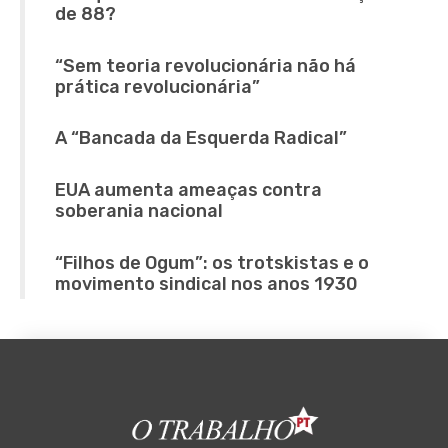
de 88?
“Sem teoria revolucionária não há
prática revolucionária”
A “Bancada da Esquerda Radical”
EUA aumenta ameaças contra
soberania nacional
“Filhos de Ogum”: os trotskistas e o
movimento sindical nos anos 1930