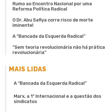
Rumo ao Encontro Nacional por uma
Reforma Política Radical
O Dr. Abu Safiya corre risco de morte
iminente!
A “Bancada da Esquerda Radical”
“Sem teoria revolucionária não há prática
revolucionária”
MAIS LIDAS
A “Bancada da Esquerda Radical”
Marx, a 1ª Internacional e a questão dos
sindicatos