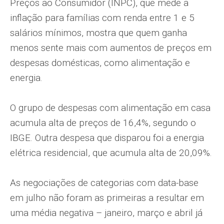
Preços ao Consumidor (INPC), que mede a
inflação para famílias com renda entre 1 e 5
salários mínimos, mostra que quem ganha
menos sente mais com aumentos de preços em
despesas domésticas, como alimentação e
energia.
O grupo de despesas com alimentação em casa
acumula alta de preços de 16,4%, segundo o
IBGE. Outra despesa que disparou foi a energia
elétrica residencial, que acumula alta de 20,09%.
As negociações de categorias com data-base
em julho não foram as primeiras a resultar em
uma média negativa – janeiro, março e abril já