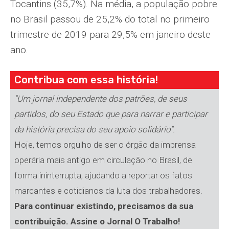
Tocantins (35,7%). Na média, a população pobre
no Brasil passou de 25,2% do total no primeiro
trimestre de 2019 para 29,5% em janeiro deste
ano.
Contribua com essa história!
"Um jornal independente dos patrões, de seus
partidos, do seu Estado que para narrar e participar
da história precisa do seu apoio solidário".
Hoje, temos orgulho de ser o órgão da imprensa
operária mais antigo em circulação no Brasil, de
forma ininterrupta, ajudando a reportar os fatos
marcantes e cotidianos da luta dos trabalhadores.
Para continuar existindo, precisamos da sua
contribuição. Assine o Jornal O Trabalho!