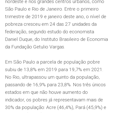
nordeste e nos grandes centros urbanos, como
São Paulo e Rio de Janeiro. Entre o primeiro
trimestre de 2019 e janeiro deste ano, o nível de
pobreza cresceu em 24 das 27 unidades da
federação, segundo estudo do economista
Daniel Duque, do Instituto Brasileiro de Economia
da Fundação Getulio Vargas.
Em São Paulo a parcela de população pobre
subiu de 13,8% em 2019 para 19,7% em 2021.
No Rio, ultrapassou um quinto da população,
passando de 16,9% para 23,8%. Nos três únicos
estados em que não houve aumento do
indicador, os pobres já representavam mais de
30% da população: Acre (46,4%), Pará (45,9%) e