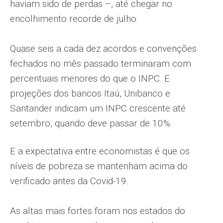
haviam sido de perdas –, até chegar no
encolhimento recorde de julho.
Quase seis a cada dez acordos e convenções
fechados no mês passado terminaram com
percentuais menores do que o INPC. E
projeções dos bancos Itaú, Unibanco e
Santander indicam um INPC crescente até
setembro, quando deve passar de 10%.
E a expectativa entre economistas é que os
níveis de pobreza se mantenham acima do
verificado antes da Covid-19.
As altas mais fortes foram nos estados do