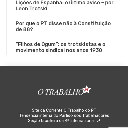
Lições de Espanha: o último aviso – por
Leon Trotski
Por que o PT disse não à Constituição
de 88?
“Filhos de Ogum”: os trotskistas e o
movimento sindical nos anos 1930
Site da Corrente O Trabalho do PT
Tendência interna do Partido dos Trabalhadores
Seção brasileira da 4ª Internacional. ☭