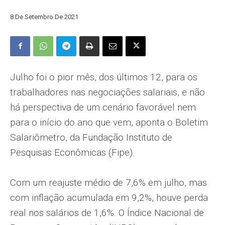
8 De Setembro De 2021
Julho foi o pior mês, dos últimos 12, para os
trabalhadores nas negociações salariais, e não
há perspectiva de um cenário favorável nem
para o início do ano que vem, aponta o Boletim
Salariômetro, da Fundação Instituto de
Pesquisas Econômicas (Fipe).
Com um reajuste médio de 7,6% em julho, mas
com inflação acumulada em 9,2%, houve perda
real nos salários de 1,6%. O Índice Nacional de