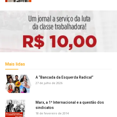
Mais lidas
A “Bancada da Esquerda Radical”
27 de julho de 2026
Marx, a 1ª Internacional e a questão dos
sindicatos
18 de fevereiro de 2014