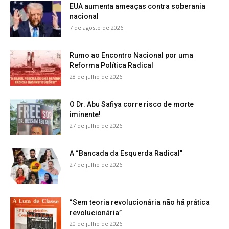
EUA aumenta ameaças contra soberania
nacional
7 de agosto de 2026
Rumo ao Encontro Nacional por uma
Reforma Política Radical
28 de julho de 2026
O Dr. Abu Safiya corre risco de morte
iminente!
27 de julho de 2026
A “Bancada da Esquerda Radical”
27 de julho de 2026
“Sem teoria revolucionária não há prática
revolucionária”
20 de julho de 2026