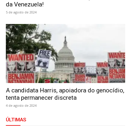
da Venezuela!
5 de agosto de 2024
A candidata Harris, apoiadora do genocídio,
tenta permanecer discreta
4 de agosto de 2024
ÚLTIMAS