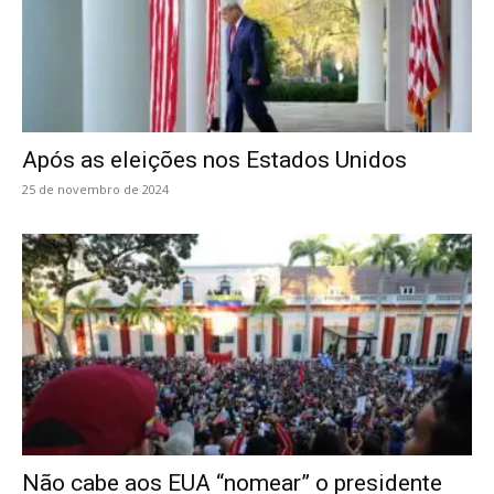
Após as eleições nos Estados Unidos
25 de novembro de 2024
Não cabe aos EUA “nomear” o presidente