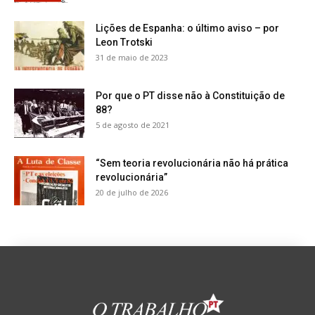
Lições de Espanha: o último aviso – por
Leon Trotski
31 de maio de 2023
Por que o PT disse não à Constituição de
88?
5 de agosto de 2021
“Sem teoria revolucionária não há prática
revolucionária”
20 de julho de 2026