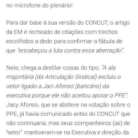
no microfone do plenário!
Para dar base à sua versão do CONCUT, o artigo
da EM é recheado de citações com trechos
escolhidos a dedo para confirmar a fábula de
que
“encabeçou a luta contra essa aberração”.
Nele, chega a destilar coisas do tipo:
“A ala
majoritária (da Articulação Sindical) excluiu o
setor ligado a Jaci Afonso (bancário) da
executiva porque ele não aceitou apoiar o PPE”.
Jacy Afonso, que se absteve na votação sobre o
PPE, já havia comunicado antes do CONCUT que
não continuaria, mas seus companheiros (as) de
“setor” mantiveram-se na Executiva e direção da