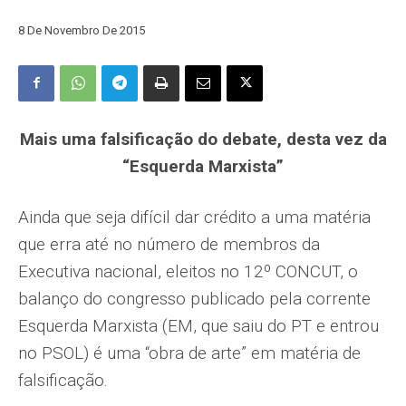
8 De Novembro De 2015
Mais uma falsificação do debate, desta vez da
“Esquerda Marxista”
Ainda que seja difícil dar crédito a uma matéria
que erra até no número de membros da
Executiva nacional, eleitos no 12º CONCUT, o
balanço do congresso publicado pela corrente
Esquerda Marxista (EM, que saiu do PT e entrou
no PSOL) é uma “obra de arte” em matéria de
falsificação.