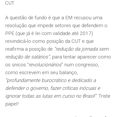
CUT.
A questão de fundo é que a EM recusou uma
resolução que impede setores que defendem o
PPE (que já é lei com validade até 2017)
reivindicá-lo como posição da CUT e que
reafirma a posição de
“redução da jornada sem
redução de salários”,
para tentar aparecer como
os únicos “
revolucionários
” num congresso,
como escrevem em seu balanço,
“profundamente burocrático e dedicado a
defender o governo, fazer críticas inócuas e
ignorar todas as lutas em curso no Brasil”
. Triste
papel!