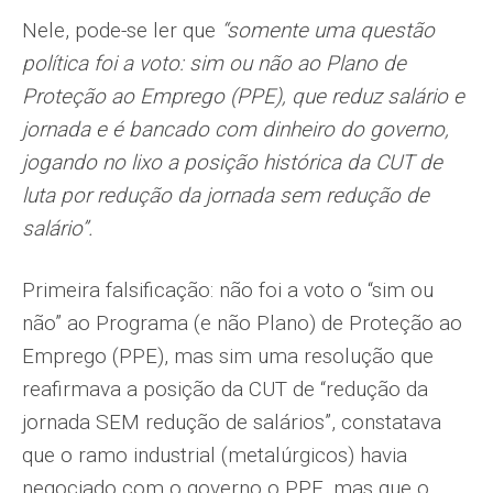
Nele, pode-se ler que
“somente uma questão
política foi a voto: sim ou não ao Plano de
Proteção ao Emprego (PPE), que reduz salário e
jornada e é bancado com dinheiro do governo,
jogando no lixo a posição histórica da CUT de
luta por redução da jornada sem redução de
salário”.
Primeira falsificação: não foi a voto o “sim ou
não” ao Programa (e não Plano) de Proteção ao
Emprego (PPE), mas sim uma resolução que
reafirmava a posição da CUT de “redução da
jornada SEM redução de salários”, constatava
que o ramo industrial (metalúrgicos) havia
negociado com o governo o PPE, mas que o