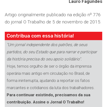
Lauro Fagundes
Artigo originalmente publicado na edição nº 776
do jornal O Trabalho de 5 de novembro de 2015.
Contribua com essa história!
"Um jornal independente dos patrões, de seus
partidos, do seu Estado que para narrar e participar
da história precisa do seu apoio solidário".
Hoje, temos orgulho de ser o órgão da imprensa
operária mais antigo em circulação no Brasil, de
forma ininterrupta, ajudando a reportar os fatos
marcantes e cotidianos da luta dos trabalhadores.
Para continuar existindo, precisamos da sua
contribuição. Assine o Jornal O Trabalho!