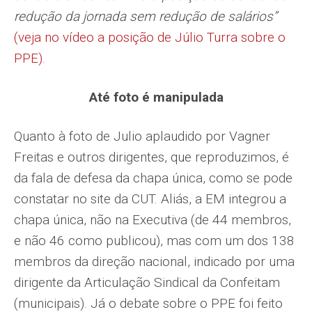
redução da jornada sem redução de salários”
(veja no vídeo a posição de Júlio Turra sobre o
PPE).
Até foto é manipulada
Quanto à foto de Julio aplaudido por Vagner
Freitas e outros dirigentes, que reproduzimos, é
da fala de defesa da chapa única, como se pode
constatar no site da CUT. Aliás, a EM integrou a
chapa única, não na Executiva (de 44 membros,
e não 46 como publicou), mas com um dos 138
membros da direção nacional, indicado por uma
dirigente da Articulação Sindical da Confeitam
(municipais). Já o debate sobre o PPE foi feito