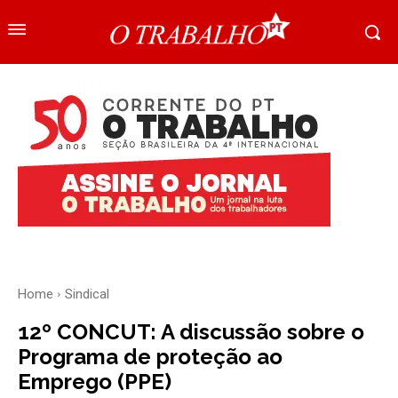
Home
Sindical
12º CONCUT: A discussão sobre o
Programa de proteção ao
Emprego (PPE)