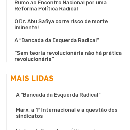
Rumo ao Encontro Nacional por uma
Reforma Política Radical
O Dr. Abu Safiya corre risco de morte
iminente!
A “Bancada da Esquerda Radical”
“Sem teoria revolucionária não há prática
revolucionária”
MAIS LIDAS
A “Bancada da Esquerda Radical”
Marx, a 1ª Internacional e a questão dos
sindicatos