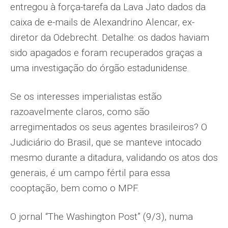
entregou à força-tarefa da Lava Jato dados da
caixa de e-mails de Alexandrino Alencar, ex-
diretor da Odebrecht. Detalhe: os dados haviam
sido apagados e foram recuperados graças a
uma investigação do órgão estadunidense.
Se os interesses imperialistas estão
razoavelmente claros, como são
arregimentados os seus agentes brasileiros? O
Judiciário do Brasil, que se manteve intocado
mesmo durante a ditadura, validando os atos dos
generais, é um campo fértil para essa
cooptação, bem como o MPF.
O jornal “The Washington Post” (9/3), numa