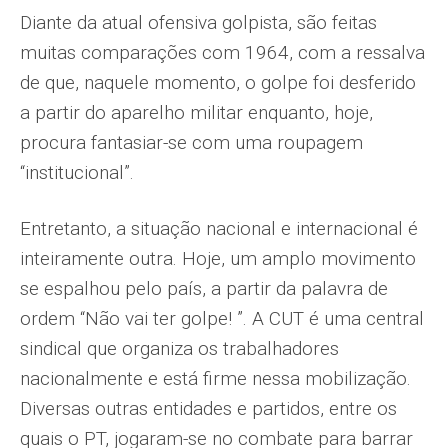
Diante da atual ofensiva golpista, são feitas
muitas comparações com 1964, com a ressalva
de que, naquele momento, o golpe foi desferido
a partir do aparelho militar enquanto, hoje,
procura fantasiar-se com uma roupagem
“institucional”.
Entretanto, a situação nacional e internacional é
inteiramente outra. Hoje, um amplo movimento
se espalhou pelo país, a partir da palavra de
ordem “Não vai ter golpe! ”. A CUT é uma central
sindical que organiza os trabalhadores
nacionalmente e está firme nessa mobilização.
Diversas outras entidades e partidos, entre os
quais o PT, jogaram-se no combate para barrar