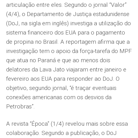
articulação entre eles. Segundo o jornal “Valor”
(4/4), o Departamento de Justiça estadunidense
(DoJ, na sigla em inglês) investiga a utilização do
sistema financeiro dos EUA para o pagamento
de propina no Brasil. A reportagem afirma que a
investigação tem o apoio da força-tarefa do MPF
que atua no Paraná e que ao menos dois
delatores da Lava Jato viajaram entre janeiro e
fevereiro aos EUA para responder ao DoJ. O
objetivo, segundo jornal, “é traçar eventuais
conexões americanas com os desvios da
Petrobras”.
A revista “Época” (1/4) revelou mais sobre essa
colaboração. Segundo a publicação, o DoJ