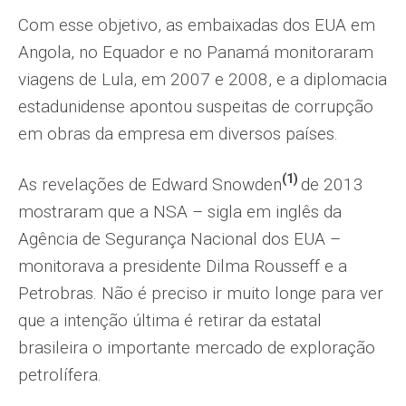
Com esse objetivo, as embaixadas dos EUA em
Angola, no Equador e no Panamá monitoraram
viagens de Lula, em 2007 e 2008, e a diplomacia
estadunidense apontou suspeitas de corrupção
em obras da empresa em diversos países.
(1)
As revelações de Edward Snowden
de 2013
mostraram que a NSA – sigla em inglês da
Agência de Segurança Nacional dos EUA –
monitorava a presidente Dilma Rousseff e a
Petrobras. Não é preciso ir muito longe para ver
que a intenção última é retirar da estatal
brasileira o importante mercado de exploração
petrolífera.