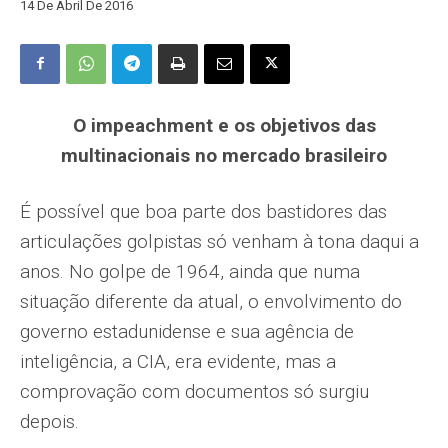
14 De Abril De 2016
O impeachment e os objetivos das
multinacionais no mercado brasileiro
É possível que boa parte dos bastidores das
articulações golpistas só venham à tona daqui a
anos. No golpe de 1964, ainda que numa
situação diferente da atual, o envolvimento do
governo estadunidense e sua agência de
inteligência, a CIA, era evidente, mas a
comprovação com documentos só surgiu
depois.