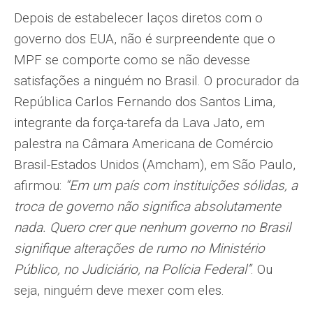
Depois de estabelecer laços diretos com o
governo dos EUA, não é surpreendente que o
MPF se comporte como se não devesse
satisfações a ninguém no Brasil. O procurador da
República Carlos Fernando dos Santos Lima,
integrante da força-tarefa da Lava Jato, em
palestra na Câmara Americana de Comércio
Brasil-Estados Unidos (Amcham), em São Paulo,
afirmou:
“Em um país com instituições sólidas, a
troca de governo não significa absolutamente
nada. Quero crer que nenhum governo no Brasil
signifique alterações de rumo no Ministério
Público, no Judiciário, na Polícia Federal”
. Ou
seja, ninguém deve mexer com eles.