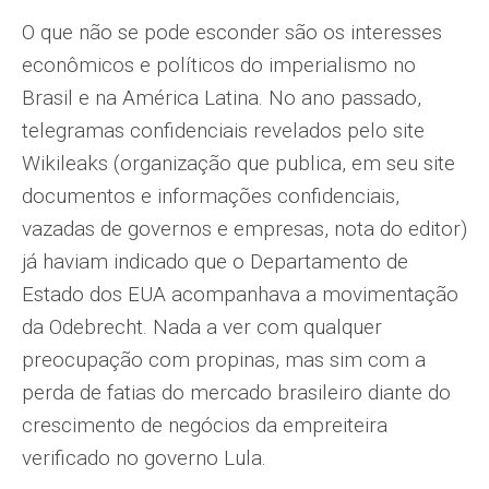
O que não se pode esconder são os interesses
econômicos e políticos do imperialismo no
Brasil e na América Latina. No ano passado,
telegramas confidenciais revelados pelo site
Wikileaks (organização que publica, em seu site
documentos e informações confidenciais,
vazadas de governos e empresas, nota do editor)
já haviam indicado que o Departamento de
Estado dos EUA acompanhava a movimentação
da Odebrecht. Nada a ver com qualquer
preocupação com propinas, mas sim com a
perda de fatias do mercado brasileiro diante do
crescimento de negócios da empreiteira
verificado no governo Lula.