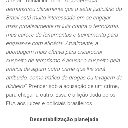
O relato oficial informa
: “A conferência
demonstrou claramente que o setor judiciário do
Brasil está muito interessado em se engajar
mais proativamente na luta contra o terrorismo,
mas carece de ferramentas e treinamento para
engajar-se com eficácia. Atualmente, a
abordagem mais efetiva para encarcerar
suspeito de terrorismo é acusar o suspeito pela
prática de algum outro crime que lhe será
atribuído, como tráfico de drogas ou lavagem de
dinheiro”
. Prender sob a acusação de um crime,
para chegar a outro. Essa é a lição dada pelos
EUA aos juízes e policiais brasileiros.
Desestabilização planejada