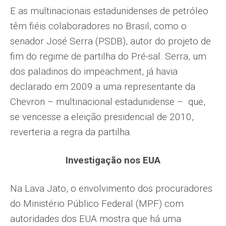
E as multinacionais estadunidenses de petróleo
têm fiéis colaboradores no Brasil, como o
senador José Serra (PSDB), autor do projeto de
fim do regime de partilha do Pré-sal. Serra, um
dos paladinos do impeachment, já havia
declarado em 2009 a uma representante da
Chevron – multinacional estadunidense – que,
se vencesse a eleição presidencial de 2010,
reverteria a regra da partilha.
Investigação nos EUA
Na Lava Jato, o envolvimento dos procuradores
do Ministério Público Federal (MPF) com
autoridades dos EUA mostra que há uma