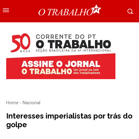
Home
Nacional
Interesses imperialistas por trás do
golpe