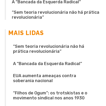
A “Bancada da Esquerda Radical”
“Sem teoria revolucionária não há prática
revolucionária”
MAIS LIDAS
“Sem teoria revolucionária não há
prática revolucionária”
A “Bancada da Esquerda Radical”
EUA aumenta ameaças contra
soberania nacional
“Filhos de Ogum”: os trotskistas e o
movimento sindical nos anos 1930