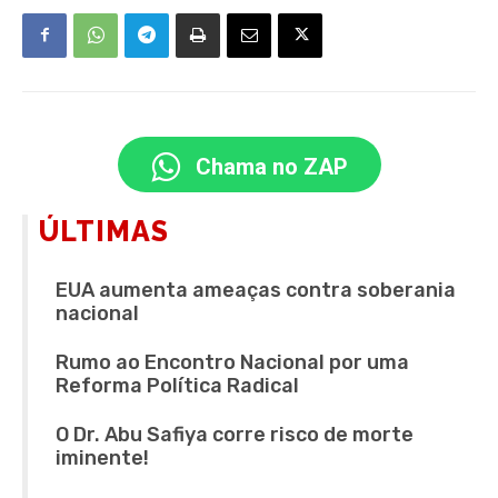
Chama no ZAP
ÚLTIMAS
EUA aumenta ameaças contra soberania
nacional
Rumo ao Encontro Nacional por uma
Reforma Política Radical
O Dr. Abu Safiya corre risco de morte
iminente!