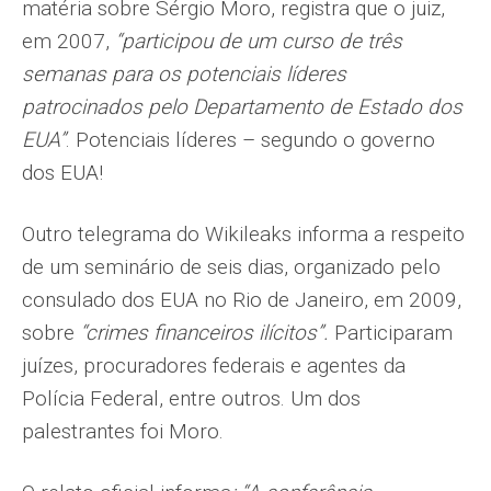
matéria sobre Sérgio Moro, registra que o juiz,
em 2007,
“participou de um curso de três
semanas para os potenciais líderes
patrocinados pelo Departamento de Estado dos
EUA”
. Potenciais líderes – segundo o governo
dos EUA!
Outro telegrama do Wikileaks informa a respeito
de um seminário de seis dias, organizado pelo
consulado dos EUA no Rio de Janeiro, em 2009,
sobre
“crimes financeiros ilícitos”.
Participaram
juízes, procuradores federais e agentes da
Polícia Federal, entre outros. Um dos
palestrantes foi Moro.