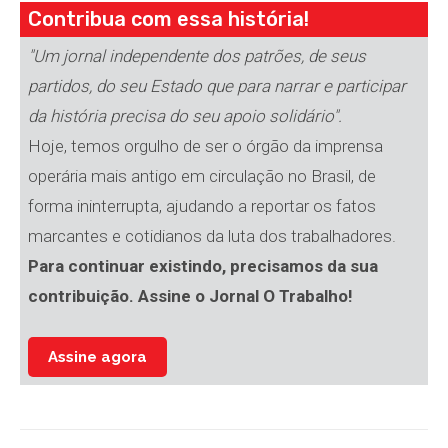
Contribua com essa história!
"Um jornal independente dos patrões, de seus
partidos, do seu Estado que para narrar e participar
da história precisa do seu apoio solidário".
Hoje, temos orgulho de ser o órgão da imprensa
operária mais antigo em circulação no Brasil, de
forma ininterrupta, ajudando a reportar os fatos
marcantes e cotidianos da luta dos trabalhadores.
Para continuar existindo, precisamos da sua
contribuição. Assine o Jornal O Trabalho!
Assine agora