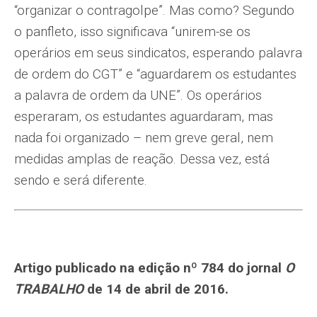
“organizar o contragolpe”. Mas como? Segundo
o panfleto, isso significava “unirem-se os
operários em seus sindicatos, esperando palavra
de ordem do CGT” e “aguardarem os estudantes
a palavra de ordem da UNE”. Os operários
esperaram, os estudantes aguardaram, mas
nada foi organizado – nem greve geral, nem
medidas amplas de reação. Dessa vez, está
sendo e será diferente.
Artigo publicado na edição nº 784 do jornal
O
TRABALHO
de 14 de abril de 2016.