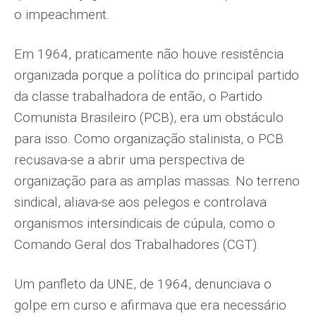
o impeachment.
Em 1964, praticamente não houve resistência
organizada porque a política do principal partido
da classe trabalhadora de então, o Partido
Comunista Brasileiro (PCB), era um obstáculo
para isso. Como organização stalinista, o PCB
recusava-se a abrir uma perspectiva de
organização para as amplas massas. No terreno
sindical, aliava-se aos pelegos e controlava
organismos intersindicais de cúpula, como o
Comando Geral dos Trabalhadores (CGT).
Um panfleto da UNE, de 1964, denunciava o
golpe em curso e afirmava que era necessário