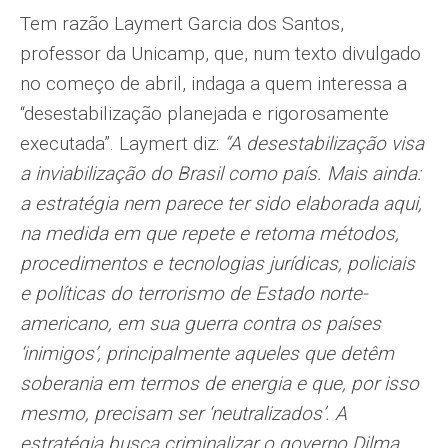
Tem razão Laymert Garcia dos Santos,
professor da Unicamp, que, num texto divulgado
no começo de abril, indaga a quem interessa a
“desestabilização planejada e rigorosamente
executada”. Laymert diz:
“A desestabilização visa
a inviabilização do Brasil como país. Mais ainda:
a estratégia nem parece ter sido elaborada aqui,
na medida em que repete e retoma métodos,
procedimentos e tecnologias jurídicas, policiais
e políticas do terrorismo de Estado norte-
americano, em sua guerra contra os países
‘inimigos’, principalmente aqueles que detêm
soberania em termos de energia e que, por isso
mesmo, precisam ser ‘neutralizados’. A
estratégia busca criminalizar o governo Dilma,