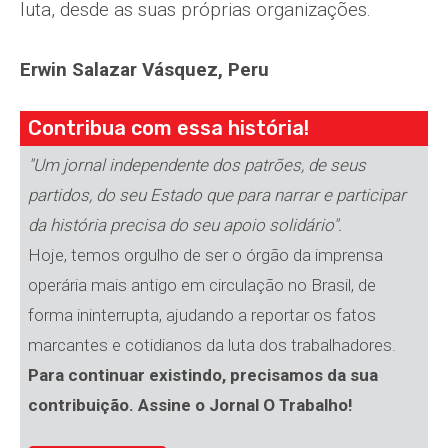
luta, desde as suas próprias organizações.
Erwin Salazar Vásquez, Peru
Contribua com essa história!
"Um jornal independente dos patrões, de seus
partidos, do seu Estado que para narrar e participar
da história precisa do seu apoio solidário".
Hoje, temos orgulho de ser o órgão da imprensa
operária mais antigo em circulação no Brasil, de
forma ininterrupta, ajudando a reportar os fatos
marcantes e cotidianos da luta dos trabalhadores.
Para continuar existindo, precisamos da sua
contribuição. Assine o Jornal O Trabalho!