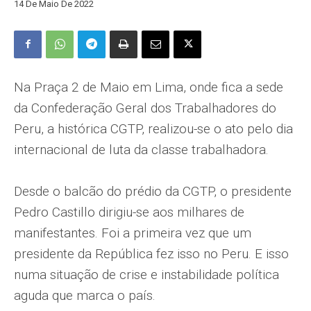
14 De Maio De 2022
Na Praça 2 de Maio em Lima, onde fica a sede
da Confederação Geral dos Trabalhadores do
Peru, a histórica CGTP, realizou-se o ato pelo dia
internacional de luta da classe trabalhadora.
Desde o balcão do prédio da CGTP, o presidente
Pedro Castillo dirigiu-se aos milhares de
manifestantes. Foi a primeira vez que um
presidente da República fez isso no Peru. E isso
numa situação de crise e instabilidade política
aguda que marca o país.