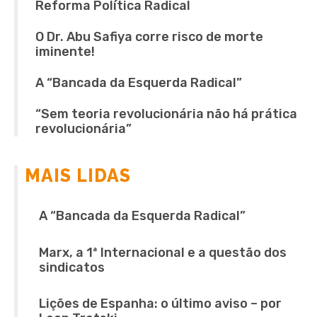
Reforma Política Radical
O Dr. Abu Safiya corre risco de morte
iminente!
A “Bancada da Esquerda Radical”
“Sem teoria revolucionária não há prática
revolucionária”
MAIS LIDAS
A “Bancada da Esquerda Radical”
Marx, a 1ª Internacional e a questão dos
sindicatos
Lições de Espanha: o último aviso – por