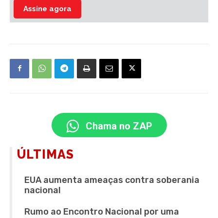
Assine agora
Chama no ZAP
ÚLTIMAS
EUA aumenta ameaças contra soberania
nacional
Rumo ao Encontro Nacional por uma