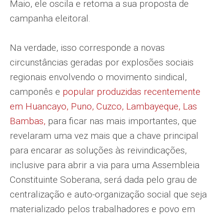
Maio, ele oscila e retoma a sua proposta de
campanha eleitoral.
Na verdade, isso corresponde a novas
circunstâncias geradas por explosões sociais
regionais envolvendo o movimento sindical,
camponês e
popular produzidas recentemente
em Huancayo, Puno, Cuzco, Lambayeque, Las
Bambas,
para ficar nas mais importantes, que
revelaram uma vez mais que a chave principal
para encarar as soluções às reivindicações,
inclusive para abrir a via para uma Assembleia
Constituinte Soberana, será dada pelo grau de
centralização e auto-organização social que seja
materializado pelos trabalhadores e povo em