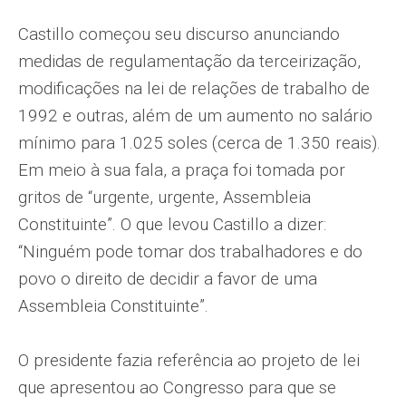
Castillo começou seu discurso anunciando
medidas de regulamentação da terceirização,
modificações na lei de relações de trabalho de
1992 e outras, além de um aumento no salário
mínimo para 1.025 soles (cerca de 1.350 reais).
Em meio à sua fala, a praça foi tomada por
gritos de “urgente, urgente, Assembleia
Constituinte”. O que levou Castillo a dizer:
“Ninguém pode tomar dos trabalhadores e do
povo o direito de decidir a favor de uma
Assembleia Constituinte”.
O presidente fazia referência ao projeto de lei
que apresentou ao Congresso para que se