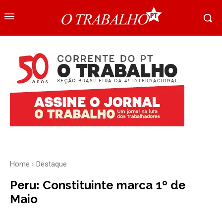
Home
Destaque
Peru: Constituinte marca 1º de
Maio