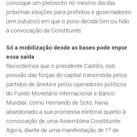
convoque um plebiscito no mesmo dia das
próximas eleições para prefeitos e governadores
(em outubro) em que o povo decida Sim ou Não
à convocação da Constituinte.
Só a mobilização desde as bases pode impor
essa saída
Recordemos que o presidente Castillo, sob
pressão das forças do capital transmitida pelos
partidos de direita e pelos operadores políticos
do Fundo Monetário Internacional e Banco
Mundial, como Hernando de Soto, havia
abandonado a sua promessa eleitoral quanto à
convocação de uma Assembleia Constituinte.
Agora, diante de uma manifestação de 1º de