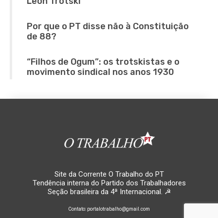
Leon Trotski
Por que o PT disse não à Constituição
de 88?
“Filhos de Ogum”: os trotskistas e o
movimento sindical nos anos 1930
Site da Corrente O Trabalho do PT
Tendência interna do Partido dos Trabalhadores
Seção brasileira da 4ª Internacional. ☭
Contato: portalotrabalho@gmail.com