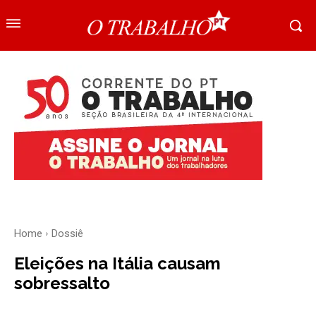
Home
Dossiê
Eleições na Itália causam
sobressalto