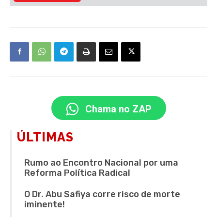
Chama no ZAP
ÚLTIMAS
Rumo ao Encontro Nacional por uma
Reforma Política Radical
O Dr. Abu Safiya corre risco de morte
iminente!