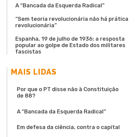
A “Bancada da Esquerda Radical”
“Sem teoria revolucionária não há prática
revolucionária”
Espanha, 19 de julho de 1936: a resposta
popular ao golpe de Estado dos militares
fascistas
MAIS LIDAS
Por que o PT disse não à Constituição
de 88?
A “Bancada da Esquerda Radical”
Em defesa da ciência, contra o capital