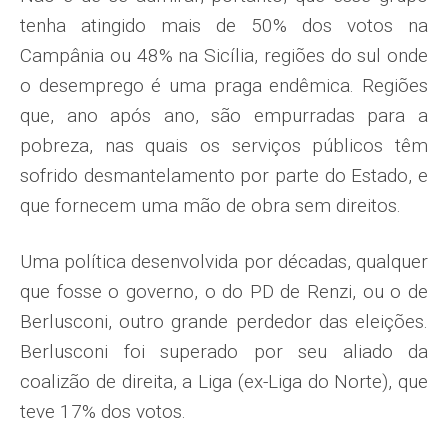
tenha atingido mais de 50% dos votos na
Campânia ou 48% na Si­cília, regiões do sul onde
o desemprego é uma praga endêmica. Regiões
que, ano após ano, são empurradas para a
pobreza, nas quais os serviços públicos têm
sofrido desmantelamento por parte do Estado, e
que fornecem uma mão de obra sem direitos.
Uma política desenvolvida por dé­cadas, qualquer
que fosse o governo, o do PD de Renzi, ou o de
Berlusconi, outro grande perdedor das eleições.
Berlusconi foi superado por seu aliado da
coalizão de direita, a Liga (ex-Liga do Norte), que
teve 17% dos votos.