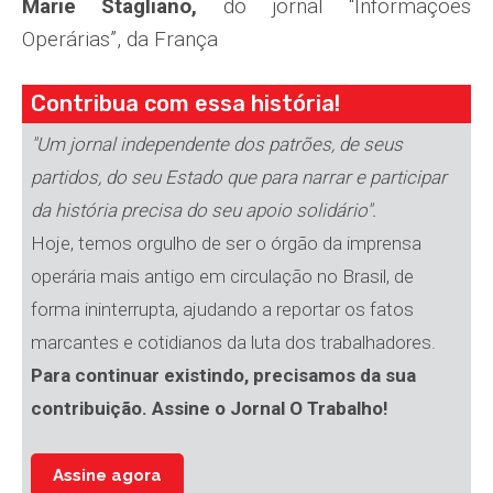
Marie Stagliano,
do jornal “Informações
Operárias”, da França
Contribua com essa história!
"Um jornal independente dos patrões, de seus
partidos, do seu Estado que para narrar e participar
da história precisa do seu apoio solidário".
Hoje, temos orgulho de ser o órgão da imprensa
operária mais antigo em circulação no Brasil, de
forma ininterrupta, ajudando a reportar os fatos
marcantes e cotidianos da luta dos trabalhadores.
Para continuar existindo, precisamos da sua
contribuição. Assine o Jornal O Trabalho!
Assine agora