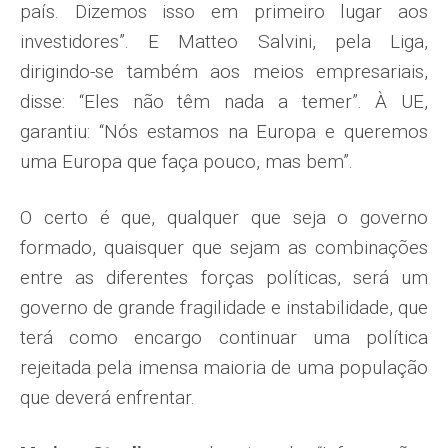
país. Dizemos isso em primeiro lugar aos
investidores”. E Matteo Salvini, pela Liga,
dirigindo-se também aos meios empresariais,
disse: “Eles não têm nada a temer”. À UE,
garantiu: “Nós estamos na Europa e queremos
uma Europa que faça pouco, mas bem”.
O certo é que, qualquer que seja o governo
formado, quaisquer que se­jam as combinações
entre as diferentes forças políticas, será um
governo de grande fragilidade e instabilidade, que
terá como encargo continuar uma po­lítica
rejeitada pela imensa maioria de uma população
que deverá enfrentar.