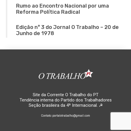
Rumo ao Encontro Nacional por uma
Reforma Política Radical
Edição n° 3 do Jornal O Trabalho – 20 de
Junho de 1978
Site da Corrente O Trabalho do PT
Tendência interna do Partido dos Trabalhadores
Seção brasileira da 4ª Internacional. ☭
Contato: portalotrabalho@gmail.com