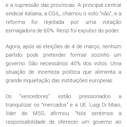
e a supressão das províncias. A principal central
sindi­cal italiana, a CGIL, chamou o voto “não”, e a
reforma foi rejeitada por uma votação
esmagadora de 60%. Renzi foi expulso do poder.
Agora, após as eleições de 4 de março, nenhum
partido pode pre­tender formar sozinho um
governo. São necessários 40% dos votos. Uma
situação de incerteza política que alimenta a
grande inquietação das instituições europeias.
Os “vencedores” estão pressionados a
tranquilizar os “mercados” e a UE. Luigi Di Maio,
líder do M5S, afirmou: “Nós sentimos a
responsabilidade de oferecer um governo ao