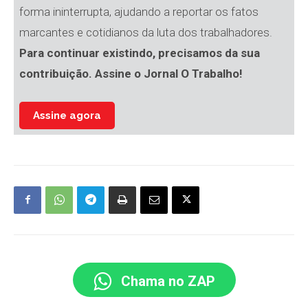
forma ininterrupta, ajudando a reportar os fatos
marcantes e cotidianos da luta dos trabalhadores.
Para continuar existindo, precisamos da sua
contribuição. Assine o Jornal O Trabalho!
Assine agora
Chama no ZAP