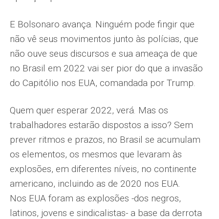
E Bolsonaro avança. Ninguém pode fingir que
não vê seus movimentos junto às polícias, que
não ouve seus discursos e sua ameaça de que
no Brasil em 2022 vai ser pior do que a invasão
do Capitólio nos EUA, comandada por Trump.
Quem quer esperar 2022, verá. Mas os
trabalhadores estarão dispostos a isso? Sem
prever ritmos e prazos, no Brasil se acumulam
os elementos, os mesmos que levaram às
explosões, em diferentes níveis, no continente
americano, incluindo as de 2020 nos EUA.
Nos EUA foram as explosões -dos negros,
latinos, jovens e sindicalistas- a base da derrota