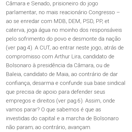
Câmara e Senado, prisioneiro do jogo
parlamentar, no mais reacionário Congresso –
ao se enredar com MDB, DEM, PSD, PP, et
caterva, joga água no moinho dos responsáveis
pelo sofrimento do povo e desmonte da nação
(ver pag.4). A CUT, ao entrar neste jogo, atrás de
compromisso com Arthur Lira, candidato de
Bolsonaro à presidência da Câmara, ou de
Baleia, candidato de Maia, ao contrário de dar
confiança, desarma e confunde sua base sindical
que precisa de apoio para defender seus
empregos e direitos (ver pag.6). Assim, onde
vamos parar? O que sabemos é que as
investidas do capital e a marcha de Bolsonaro
não param; ao contrário, avançam.