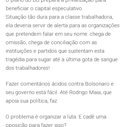
beneficiar o capital especulativo.
Situação tão dura para a classe trabalhadora,
ela deveria servir de alerta para as organizações
que pretendem falar em seu nome: chega de
omissão, chega de conciliação com as
instituições e partidos que sustentam esta
tragédia para sugar até a última gota de sangue
dos trabalhadores!
Fazer comentários ácidos contra Bolsonaro e
seu governo está fácil. Até Rodrigo Maia, que
apoia sua política, faz.
O problema é organizar a luta. E cadê uma
oposição para fazer isso?