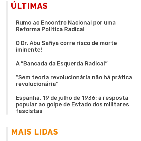
ÚLTIMAS
Rumo ao Encontro Nacional por uma
Reforma Política Radical
O Dr. Abu Safiya corre risco de morte
iminente!
A “Bancada da Esquerda Radical”
“Sem teoria revolucionária não há prática
revolucionária”
Espanha, 19 de julho de 1936: a resposta
popular ao golpe de Estado dos militares
fascistas
MAIS LIDAS