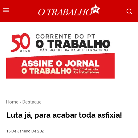
Home
Destaque
Luta já, para acabar toda asfixia!
15 De Janeiro De 2021