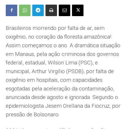
Brasileiros morrendo por falta de ar, sem
oxigênio, no coração da floresta amazônica!
Assim começamos o ano. A dramática situação
em Manaus, pela ação criminosa dos governos
federal, estadual, Wilson Lima (PSC), e
municipal, Arthur Virgílio (PSDB), por falta de
oxigênio em hospitais, com capacidades
esgotadas pela aceleração da contaminação,
anunciada desde agosto e ignorada. Segundo o
epidemiologista Jesem Orellana da Fiocruz, por
pressão de Bolsonaro.