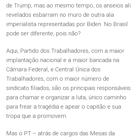
de Trump, mas ao mesmo tempo, os anseios ali
revelados esbarram no muro de outra ala
imperialista representadas por Biden. No Brasil
pode ser diferente, pois não?
Aqui, Partido dos Trabalhadores, com a maior
implantação nacional e a maior bancada na
Câmara Federal, e Central Única dos
Trabalhadores, com o maior número de
sindicato filiados, são os principais responsáveis
para chamar e organizar a luta, único caminho
para frear a tragédia e apear o capitão e sua
tropa que a promovem.
Mas o PT – atrás de cargos das Mesas da