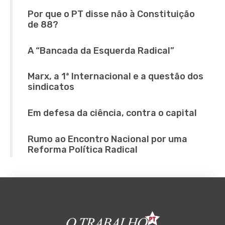
Por que o PT disse não à Constituição
de 88?
A “Bancada da Esquerda Radical”
Marx, a 1ª Internacional e a questão dos
sindicatos
Em defesa da ciência, contra o capital
Rumo ao Encontro Nacional por uma
Reforma Política Radical