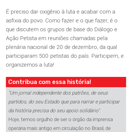
É preciso dar oxigênio à luta e acabar com a
asfixia do povo. Como fazer e o que fazer, é o
que discutem os grupos de base do Diálogo e
Ação Petista em reuniões chamadas pela
plenária nacional de 20 de dezembro, da qual
participaram 500 petistas do país. Participem, e
organizemos a luta!
Contribua com essa história!
"Um jornal independente dos patrões, de seus
partidos, do seu Estado que para narrar e participar
da história precisa do seu apoio solidário".
Hoje, temos orgulho de ser o órgão da imprensa
operária mais antigo em circulação no Brasil, de