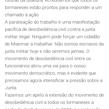
futuras da ditadura. Acreditamos que todos os
birmaneses estão prontos para responder a um
chamado à ação.
A paralisação do trabalho é uma manifestação
pacífica de desobediência civil contra a junta
militar ilegal. Ninguém pode forçar um cidadão
de Mianmar a trabalhar. Não somos escravos da
junta militar hoje e não seremos jamais. O
movimento de desobediência civil entre os
funcionários abriu uma via para o nosso
movimento democrático, mas é evidente que
precisamos agora intensificar a pressão sobre a
Junta.
Fazemos um apelo à extensão do movimento de
desobediência civil a todos os birmaneses a