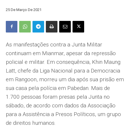
25 De Março De 2021
As manifestações contra a Junta Militar
continuam em Mianmar, apesar da repressão
policial e militar. Em consequência, Khin Maung
Latt, chefe da Liga Nacional para a Democracia
em Rangoon, morreu um dia após sua prisão em
sua casa pela polícia em Pabedan. Mais de
1.700 pessoas foram presas pela Junta no
sábado, de acordo com dados da Associação
para a Assistência a Presos Políticos, um grupo
de direitos humanos.