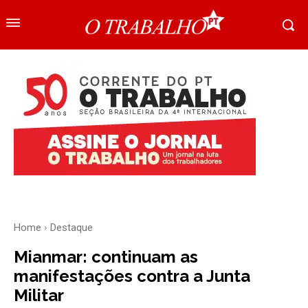
Home
Destaque
Mianmar: continuam as
manifestações contra a Junta
Militar