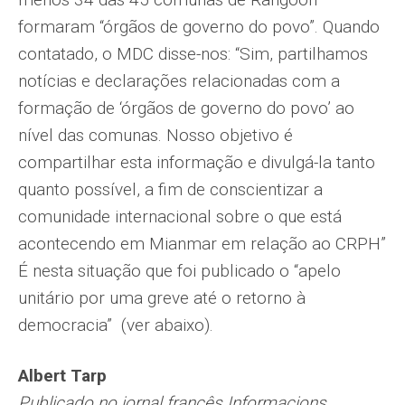
formaram “órgãos de governo do povo”. Quando
contatado, o MDC disse-nos: “Sim, partilhamos
notícias e declarações relacionadas com a
formação de ‘órgãos de governo do povo’ ao
nível das comunas. Nosso objetivo é
compartilhar esta informação e divulgá-la tanto
quanto possível, a fim de conscientizar a
comunidade internacional sobre o que está
acontecendo em Mianmar em relação ao CRPH”
É nesta situação que foi publicado o “apelo
unitário por uma greve até o retorno à
democracia” (ver abaixo).
Albert Tarp
Publicado no jornal francês Informacions