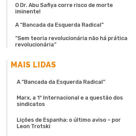
O Dr. Abu Safiya corre risco de morte
iminente!
A “Bancada da Esquerda Radical”
“Sem teoria revolucionária não há prática
revolucionária”
MAIS LIDAS
A “Bancada da Esquerda Radical”
Marx, a 1ª Internacional e a questão dos
sindicatos
Lições de Espanha: o último aviso – por
Leon Trotski