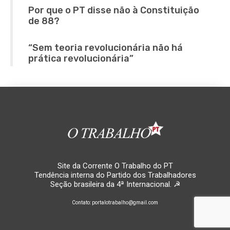
Por que o PT disse não à Constituição
de 88?
“Sem teoria revolucionária não há
prática revolucionária”
Site da Corrente O Trabalho do PT
Tendência interna do Partido dos Trabalhadores
Seção brasileira da 4ª Internacional. ☭
Contato: portalotrabalho@gmail.com