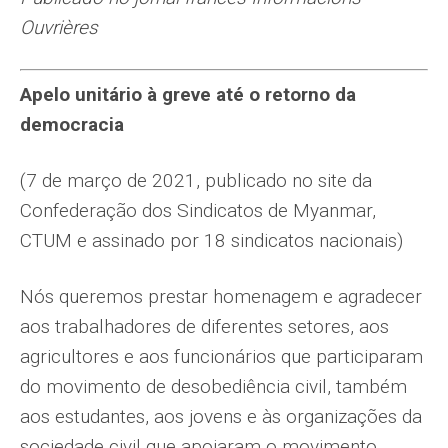
Ouvrières
Apelo unitário à greve até o retorno da
democracia
(7 de março de 2021, publicado no site da
Confederação dos Sindicatos de Myanmar,
CTUM e assinado por 18 sindicatos nacionais)
Nós queremos prestar homenagem e agradecer
aos trabalhadores de diferentes setores, aos
agricultores e aos funcionários que participaram
do movimento de desobediência civil, também
aos estudantes, aos jovens e às organizações da
sociedade civil que apoiaram o movimento.