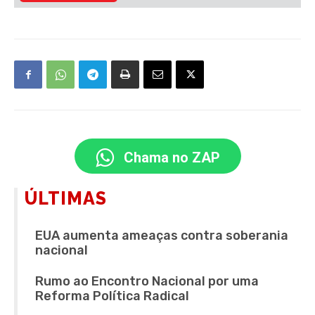
Chama no ZAP
ÚLTIMAS
EUA aumenta ameaças contra soberania
nacional
Rumo ao Encontro Nacional por uma
Reforma Política Radical