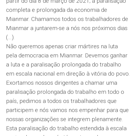
partir do dia 8 de março de 2021; à paralisação
completa e prolongada da economia de
Mianmar. Chamamos todos os trabalhadores de
Mianmar a juntarem-se a nós nos próximos dias
(…).
Não queremos apenas criar mártires na luta
pela democracia em Mianmar. Devemos ganhar
a luta e a paralisação prolongada do trabalho
em escala nacional em direção à vitória do povo.
Exortamos nossos dirigentes a chamar uma
paralisação prolongada do trabalho em todo o
país, pedimos a todos os trabalhadores que
participem e nós vamos nos empenhar para que
nossas organizações se integrem plenamente.
Esta paralisação do trabalho estendida à escala