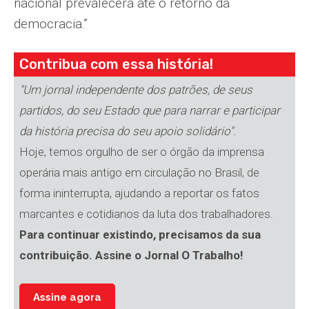
nacional prevalecerá até o retorno da
democracia.”
Contribua com essa história!
"Um jornal independente dos patrões, de seus
partidos, do seu Estado que para narrar e participar
da história precisa do seu apoio solidário".
Hoje, temos orgulho de ser o órgão da imprensa
operária mais antigo em circulação no Brasil, de
forma ininterrupta, ajudando a reportar os fatos
marcantes e cotidianos da luta dos trabalhadores.
Para continuar existindo, precisamos da sua
contribuição. Assine o Jornal O Trabalho!
Assine agora