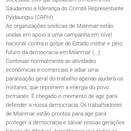
Saudamos a liderança do Comitê Representante
Pyidaungsu (CRPH).
As organizações sindicais de Mianmar estão
unidas em apoio a uma campanha em nível
nacional contra o golpe de Estado militar e pelo
futuro da democracia em Mianmar (…).
Continuar normalmente as atividades
econômicas e comerciais e adiar uma
paralisação geral do trabalho apenas ajudará os
militares, que reprimem a energia do povo
birmanês. É chegado o momento de agir para
defender a nossa democracia. Os trabalhadores
de Mianmar estão prontos para agir para
proteger a democracia e salvar nossas gerações