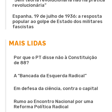
revolucionária”
Espanha, 19 de julho de 1936: a resposta
popular ao golpe de Estado dos militares
fascistas
MAIS LIDAS
Por que o PT disse não à Constituição
de 88?
A “Bancada da Esquerda Radical”
Em defesa da ciência, contra o capital
Rumo ao Encontro Nacional por uma
Reforma Política Radical