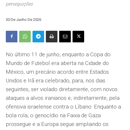
perseguições
30 De Junho De 2026
No último 11 de junho, enquanto a Copa do
Mundo de Futebol era aberta na Cidade do
México, um precário acordo entre Estados
Unidos e Irã era celebrado, para, nos dias
seguintes, ser violado diretamente, com novos
ataques a alvos iranianos e, indiretamente, pela
ofensiva israelense contra o Líbano. Enquanto a
bola rola, o genocídio na Faixa de Gaza
prossegue e a Europa segue ampliando os