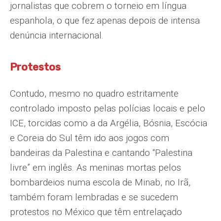
jornalistas que cobrem o torneio em língua
espanhola, o que fez apenas depois de intensa
denúncia internacional.
Protestos
Contudo, mesmo no quadro estritamente
controlado imposto pelas polícias locais e pelo
ICE, torcidas como a da Argélia, Bósnia, Escócia
e Coreia do Sul têm ido aos jogos com
bandeiras da Palestina e cantando “Palestina
livre” em inglês. As meninas mortas pelos
bombardeios numa escola de Minab, no Irã,
também foram lembradas e se sucedem
protestos no México que têm entrelaçado