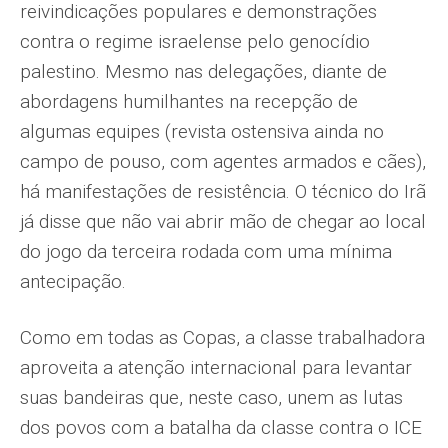
reivindicações populares e demonstrações
contra o regime israelense pelo genocídio
palestino. Mesmo nas delegações, diante de
abordagens humilhantes na recepção de
algumas equipes (revista ostensiva ainda no
campo de pouso, com agentes armados e cães),
há manifestações de resistência. O técnico do Irã
já disse que não vai abrir mão de chegar ao local
do jogo da terceira rodada com uma mínima
antecipação.
Como em todas as Copas, a classe trabalhadora
aproveita a atenção internacional para levantar
suas bandeiras que, neste caso, unem as lutas
dos povos com a batalha da classe contra o ICE