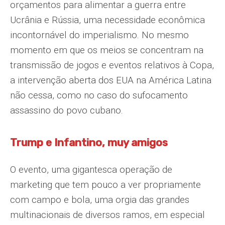
orçamentos para alimentar a guerra entre
Ucrânia e Rússia, uma necessidade econômica
incontornável do imperialismo. No mesmo
momento em que os meios se concentram na
transmissão de jogos e eventos relativos à Copa,
a intervenção aberta dos EUA na América Latina
não cessa, como no caso do sufocamento
assassino do povo cubano.
Trump e Infantino, muy amigos
O evento, uma gigantesca operação de
marketing que tem pouco a ver propriamente
com campo e bola, uma orgia das grandes
multinacionais de diversos ramos, em especial