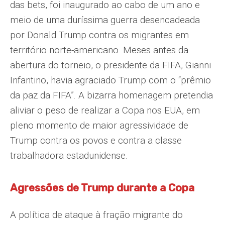
das bets, foi inaugurado ao cabo de um ano e
meio de uma duríssima guerra desencadeada
por Donald Trump contra os migrantes em
território norte-americano. Meses antes da
abertura do torneio, o presidente da FIFA, Gianni
Infantino, havia agraciado Trump com o “prêmio
da paz da FIFA”. A bizarra homenagem pretendia
aliviar o peso de realizar a Copa nos EUA, em
pleno momento de maior agressividade de
Trump contra os povos e contra a classe
trabalhadora estadunidense.
Agressões de Trump durante a Copa
A política de ataque à fração migrante do