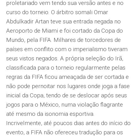
proletariado vem tendo sua versão antes e no
curso do torneio. O árbitro somali Omar
Abdulkadir Artan teve sua entrada negada no
Aeroporto de Miami e foi cortado da Copa do
Mundo, pela FIFA. Milhares de torcedores de
países em conflito com o imperialismo tiveram
seus vistos negados. A própria seleção do Irã,
classificada para o torneio regularmente pelas
regras da FIFA ficou ameaçada de ser cortada e
não pode pernoitar nos lugares onde joga a fase
inicial da Copa, tendo de se deslocar após seus
jogos para o México, numa violação flagrante
até mesmo da isonomia esportiva.
Incrivelmente, até poucos dias antes do início do
evento, a FIFA não ofereceu tradução para os