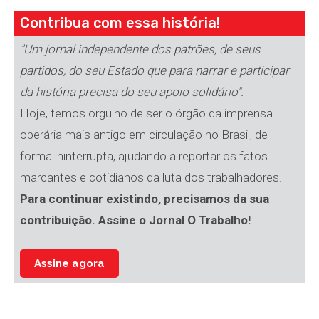
Contribua com essa história!
"Um jornal independente dos patrões, de seus
partidos, do seu Estado que para narrar e participar
da história precisa do seu apoio solidário".
Hoje, temos orgulho de ser o órgão da imprensa
operária mais antigo em circulação no Brasil, de
forma ininterrupta, ajudando a reportar os fatos
marcantes e cotidianos da luta dos trabalhadores.
Para continuar existindo, precisamos da sua
contribuição. Assine o Jornal O Trabalho!
Assine agora