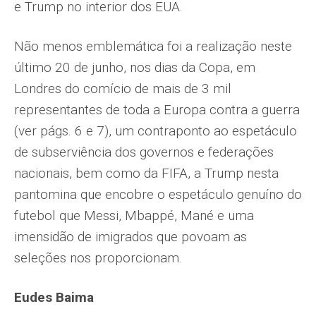
e Trump no interior dos EUA.
Não menos emblemática foi a realização neste
último 20 de junho, nos dias da Copa, em
Londres do comício de mais de 3 mil
representantes de toda a Europa contra a guerra
(ver págs. 6 e 7), um contraponto ao espetáculo
de subserviência dos governos e federações
nacionais, bem como da FIFA, a Trump nesta
pantomina que encobre o espetáculo genuíno do
futebol que Messi, Mbappé, Mané e uma
imensidão de imigrados que povoam as
seleções nos proporcionam.
Eudes Baima