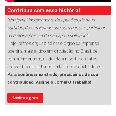
Contribua com essa história!
"Um jornal independente dos patrões, de seus
partidos, do seu Estado que para narrar e participar
da história precisa do seu apoio solidário".
Hoje, temos orgulho de ser o órgão da imprensa
operária mais antigo em circulação no Brasil, de
forma ininterrupta, ajudando a reportar os fatos
marcantes e cotidianos da luta dos trabalhadores.
Para continuar existindo, precisamos da sua
contribuição. Assine o Jornal O Trabalho!
Assine agora