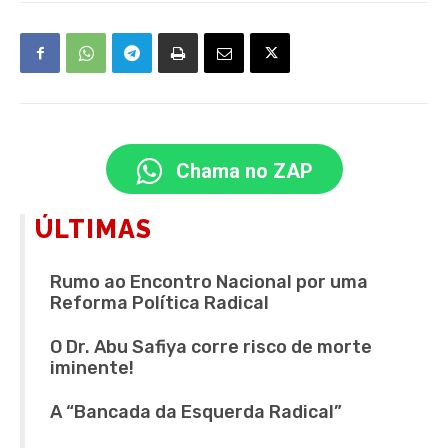
Chama no ZAP
ÚLTIMAS
Rumo ao Encontro Nacional por uma
Reforma Política Radical
O Dr. Abu Safiya corre risco de morte
iminente!
A “Bancada da Esquerda Radical”