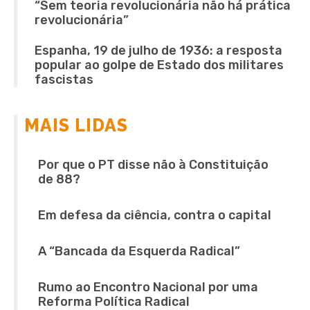
“Sem teoria revolucionária não há prática
revolucionária”
Espanha, 19 de julho de 1936: a resposta
popular ao golpe de Estado dos militares
fascistas
MAIS LIDAS
Por que o PT disse não à Constituição
de 88?
Em defesa da ciência, contra o capital
A “Bancada da Esquerda Radical”
Rumo ao Encontro Nacional por uma
Reforma Política Radical