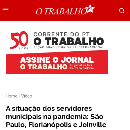
Home
Vídeo
A situação dos servidores
municipais na pandemia: São
Paulo, Florianópolis e Joinville