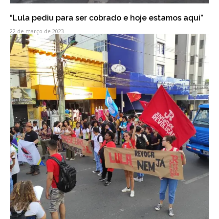
“Lula pediu para ser cobrado e hoje estamos aqui”
22 de março de 2023