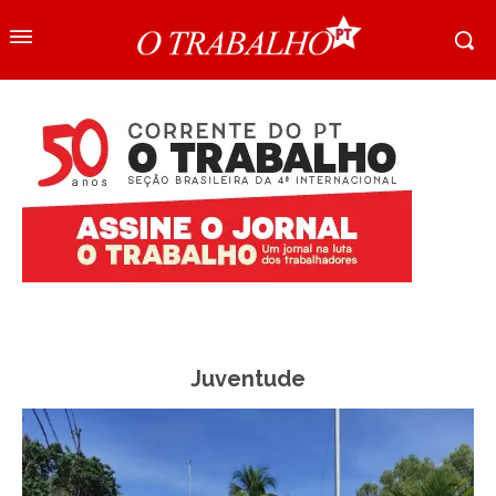
Juventude