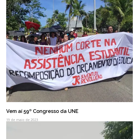
Vem aí 59º Congresso da UNE
19 de maio de 2023