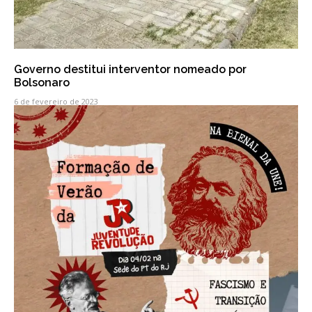
Governo destitui interventor nomeado por
Bolsonaro
6 de fevereiro de 2023