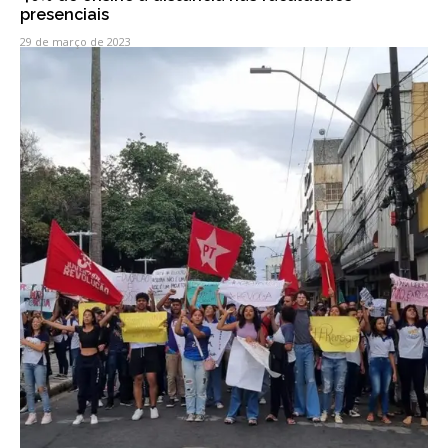
presenciais
29 de março de 2023