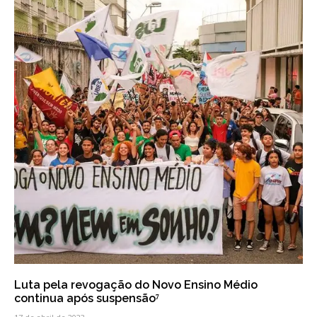
Luta pela revogação do Novo Ensino Médio
continua após suspensão⁷