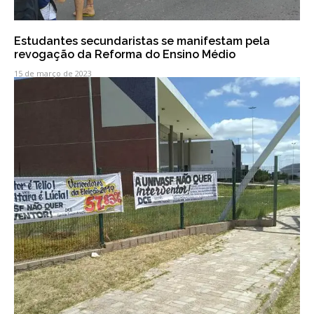
Estudantes secundaristas se manifestam pela
revogação da Reforma do Ensino Médio
15 de março de 2023