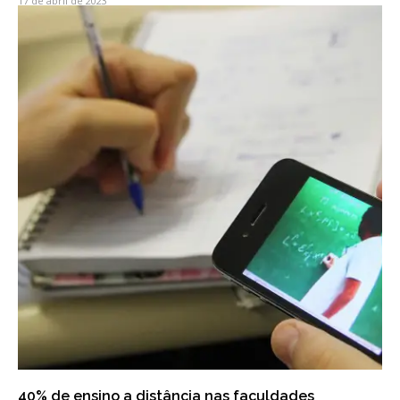
17 de abril de 2023
40% de ensino a distância nas faculdades